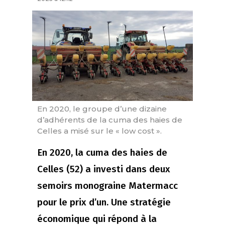
En 2020, le groupe d’une dizaine
d’adhérents de la cuma des haies de
Celles a misé sur le « low cost ».
En 2020, la cuma des haies de
Celles (52) a investi dans deux
semoirs monograine Matermacc
pour le prix d’un. Une stratégie
économique qui répond à la