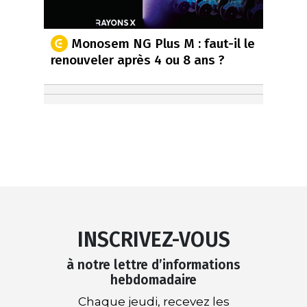
Monosem NG Plus M : faut-il le
renouveler après 4 ou 8 ans ?
INSCRIVEZ-VOUS
à notre lettre d’informations
hebdomadaire
Chaque jeudi, recevez les