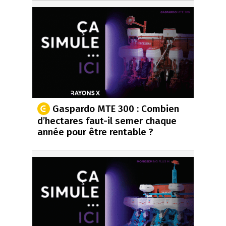
Gaspardo MTE 300 : Combien
d’hectares faut-il semer chaque
année pour être rentable ?