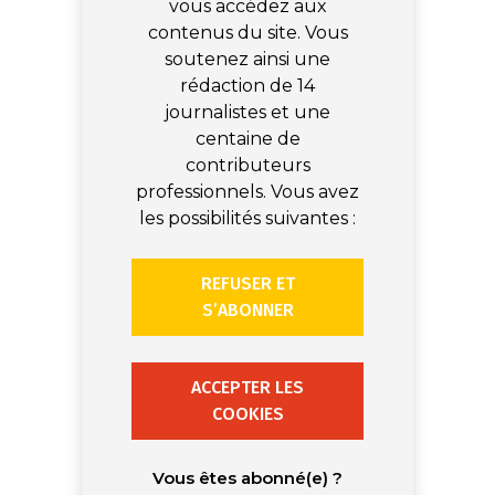
vous accédez aux
contenus du site. Vous
soutenez ainsi une
rédaction de 14
journalistes et une
centaine de
contributeurs
professionnels. Vous avez
les possibilités suivantes :
REFUSER ET
S’ABONNER
ACCEPTER LES
COOKIES
Vous êtes abonné(e) ?