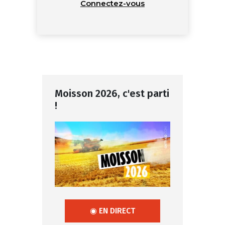
Connectez-vous
Moisson 2026, c'est parti
!
◉ EN DIRECT