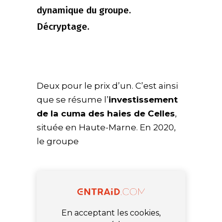
dynamique du groupe.
Décryptage.
Deux pour le prix d’un. C’est ainsi
que se résume l’
investissement
de la cuma des haies de Celles
,
située en Haute-Marne. En 2020,
le groupe
En acceptant les cookies,