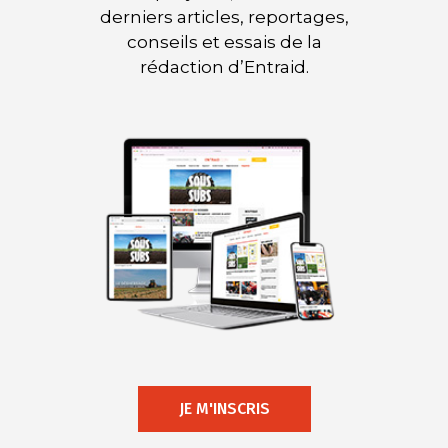
derniers articles, reportages,
conseils et essais de la
rédaction d’Entraid.
JE M'INSCRIS