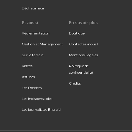
Déchaumeur
Et aussi
En savoir plus
Réglementation
Boutique
Gestion et Management
Contactez-nous !
Sur le terrain
Mentions Légales
Vidéos
Politique de
confidentialité
Astuces
Crédits
Les Dossiers
Les indispensables
Les journalistes Entraid