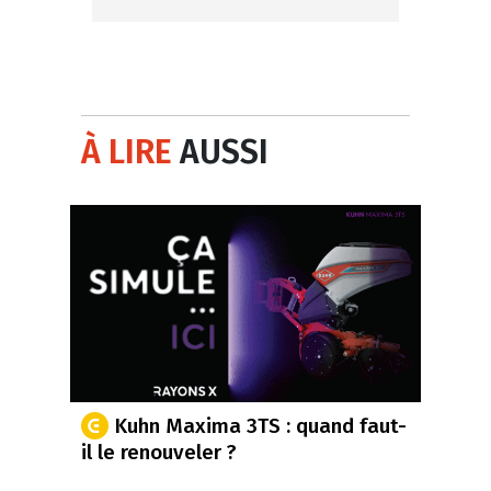
À LIRE
AUSSI
Kuhn Maxima 3TS : quand faut-
il le renouveler ?