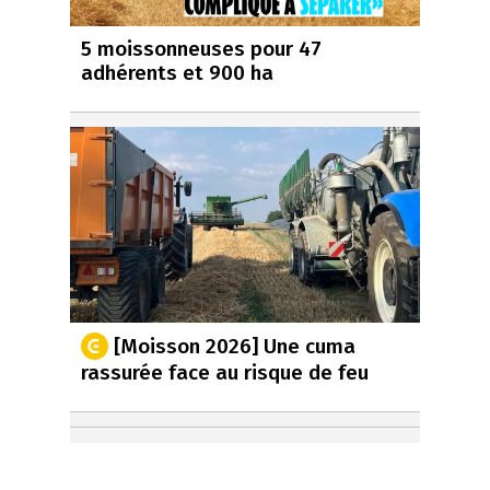
5 moissonneuses pour 47
adhérents et 900 ha
[Moisson 2026] Une cuma
rassurée face au risque de feu