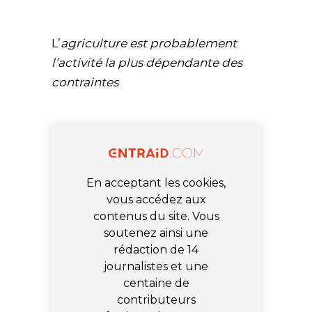
L’
agriculture est probablement
l’activité la plus dépendante des
contraintes
En acceptant les cookies,
vous accédez aux
contenus du site. Vous
soutenez ainsi une
rédaction de 14
journalistes et une
centaine de
contributeurs