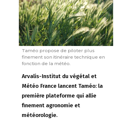
Taméo propose de piloter plus
finement son itinéraire technique en
fonction de la météo.
Arvalis-Institut du végétal et
Météo France lancent Taméo: la
première plateforme qui allie
finement agronomie et
météorologie.