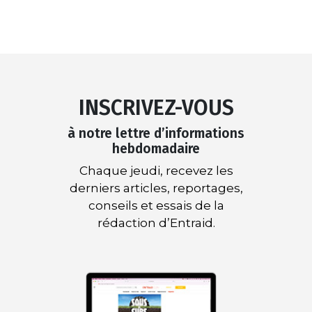
INSCRIVEZ-VOUS
à notre lettre d’informations
hebdomadaire
Chaque jeudi, recevez les
derniers articles, reportages,
conseils et essais de la
rédaction d’Entraid.