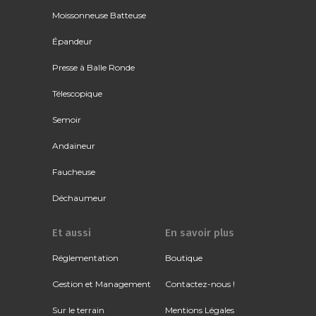
Moissonneuse Batteuse
Épandeur
Presse à Balle Ronde
Télescopique
Semoir
Andaineur
Faucheuse
Déchaumeur
Et aussi
En savoir plus
Réglementation
Boutique
Gestion et Management
Contactez-nous !
Sur le terrain
Mentions Légales