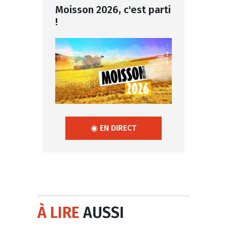
Moisson 2026, c'est parti
!
◉ EN DIRECT
À LIRE
AUSSI