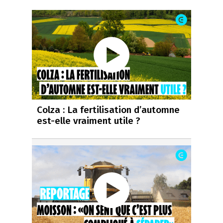
Colza : La fertilisation d’automne
est-elle vraiment utile ?