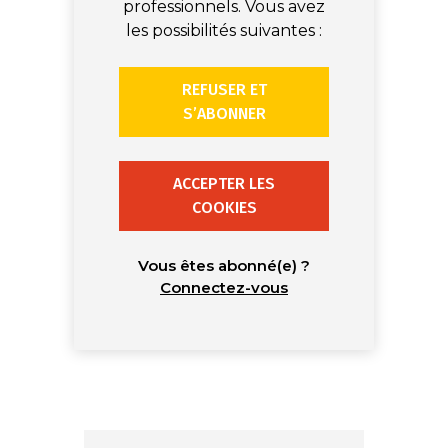
professionnels. Vous avez
les possibilités suivantes :
REFUSER ET
S’ABONNER
ACCEPTER LES
COOKIES
Vous êtes abonné(e) ?
Connectez-vous