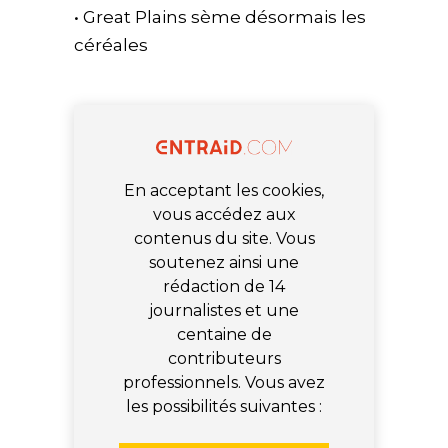
• Great Plains sème désormais les
céréales
En acceptant les cookies,
vous accédez aux
contenus du site. Vous
soutenez ainsi une
rédaction de 14
journalistes et une
centaine de
contributeurs
professionnels. Vous avez
les possibilités suivantes :