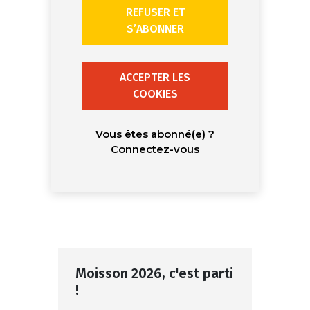
REFUSER ET
S’ABONNER
ACCEPTER LES
COOKIES
Vous êtes abonné(e) ?
Connectez-vous
Moisson 2026, c'est parti
!