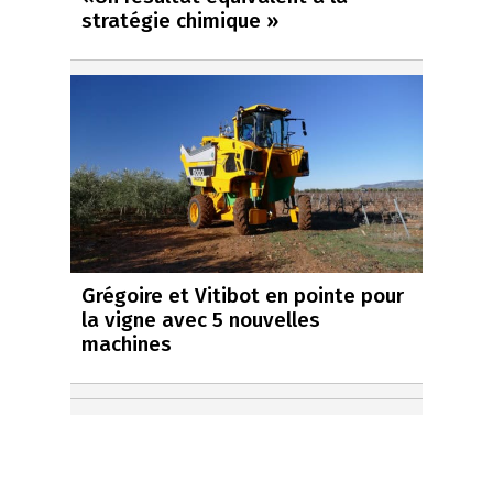
stratégie chimique »
Grégoire et Vitibot en pointe pour
la vigne avec 5 nouvelles
machines