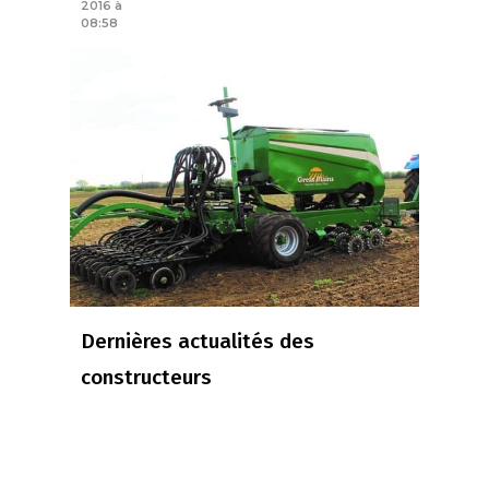
2016 à
08:58
Dernières actualités des
constructeurs