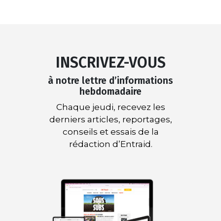
INSCRIVEZ-VOUS
à notre lettre d’informations
hebdomadaire
Chaque jeudi, recevez les
derniers articles, reportages,
conseils et essais de la
rédaction d’Entraid.