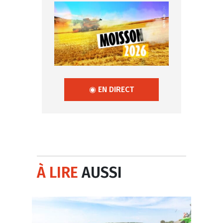
◉ EN DIRECT
À LIRE
AUSSI