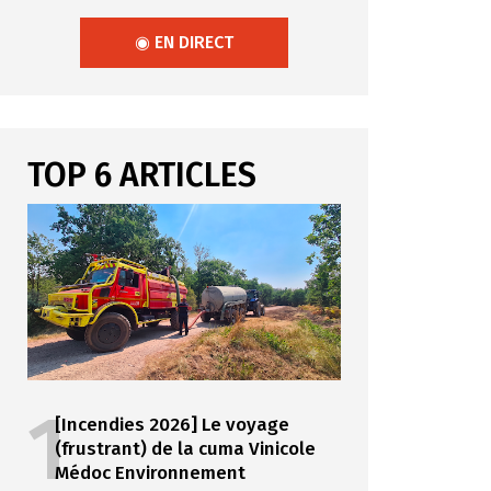
◉ EN DIRECT
TOP 6 ARTICLES
1
[Incendies 2026] Le voyage
(frustrant) de la cuma Vinicole
Médoc Environnement