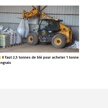
Il faut 2,5 tonnes de blé pour acheter 1 tonne
engrais