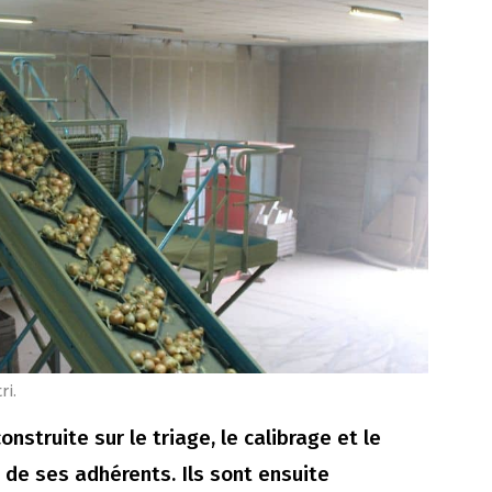
i.
struite sur le triage, le calibrage et le
de ses adhérents. Ils sont ensuite