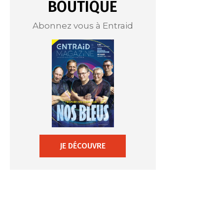
BOUTIQUE
Abonnez vous à Entraid
JE DÉCOUVRE