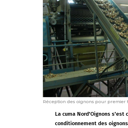
Réception des oignons pour premier tr
La cuma Nord'Oignons s'est con
conditionnement des oignons 