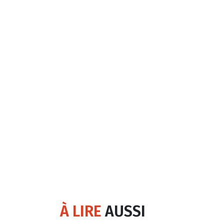
À LIRE
AUSSI