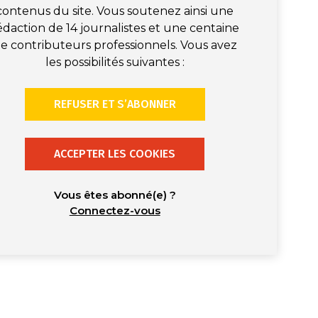
contenus du site. Vous soutenez ainsi une
édaction de 14 journalistes et une centaine
e contributeurs professionnels. Vous avez
les possibilités suivantes :
REFUSER ET S’ABONNER
ACCEPTER LES COOKIES
Vous êtes abonné(e) ?
Connectez-vous