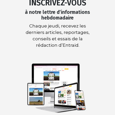
INSCRIVEZ-VOUS
à notre lettre d’informations
hebdomadaire
Chaque jeudi, recevez les
derniers articles, reportages,
conseils et essais de la
rédaction d’Entraid.