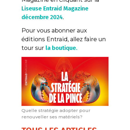
Liseuse Entraid Magazine
décembre 2024
.
Pour vous abonner aux
éditions Entraid, allez faire un
tour sur
la boutique.
Quelle stratégie adopter pour
renouveller ses matériels?