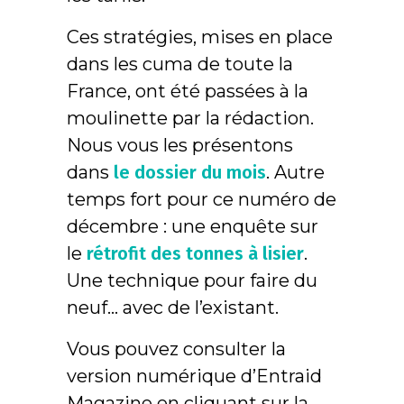
Ces stratégies, mises en place
dans les cuma de toute la
France, ont été passées à la
moulinette par la rédaction.
Nous vous les présentons
dans
le dossier du mois
. Autre
temps fort pour ce numéro de
décembre : une enquête sur
le
rétrofit des tonnes à lisier
.
Une technique pour faire du
neuf… avec de l’existant.
Vous pouvez consulter la
version numérique d’Entraid
Magazine en cliquant sur la