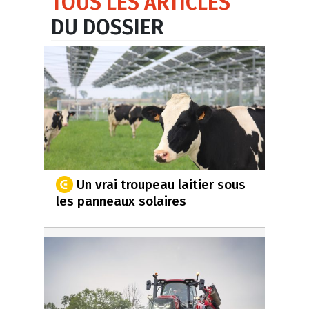
TOUS LES ARTICLES
DU DOSSIER
Un vrai troupeau laitier sous
les panneaux solaires