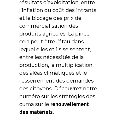
résultats d’exploitation, entre
l’inflation du coût des intrants
et le blocage des prix de
commercialisation des
produits agricoles. La pince,
cela peut être l’étau dans
lequel elles et ils se sentent,
entre les nécessités de la
production, la multiplication
des aléas climatiques et le
resserrement des demandes
des citoyens. Découvrez notre
numéro sur les stratégies des
cuma sur le
renouvellement
des matériels
.