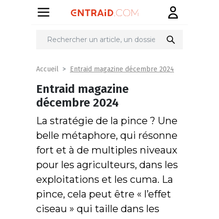
Entraid magazine décembre 2024
Accueil
Entraid magazine
décembre 2024
La stratégie de la pince ? Une
belle métaphore, qui résonne
fort et à de multiples niveaux
pour les agriculteurs, dans les
exploitations et les cuma. La
pince, cela peut être « l’effet
ciseau » qui taille dans les