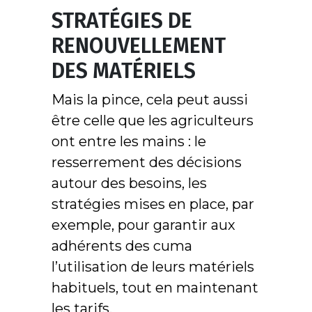
STRATÉGIES DE
RENOUVELLEMENT
DES MATÉRIELS
Mais la pince, cela peut aussi
être celle que les agriculteurs
ont entre les mains : le
resserrement des décisions
autour des besoins, les
stratégies mises en place, par
exemple, pour garantir aux
adhérents des cuma
l’utilisation de leurs matériels
habituels, tout en maintenant
les tarifs.