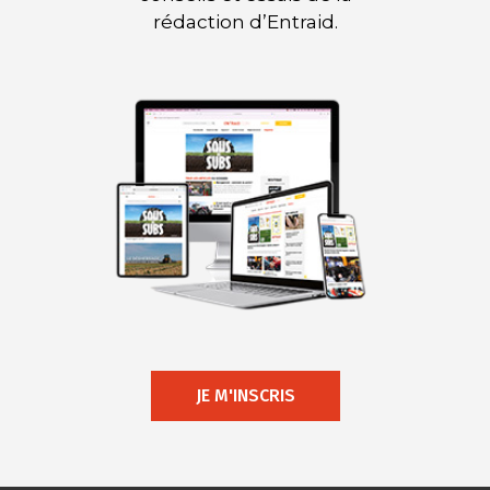
rédaction d’Entraid.
JE M'INSCRIS