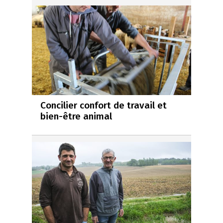
Concilier confort de travail et
bien-être animal