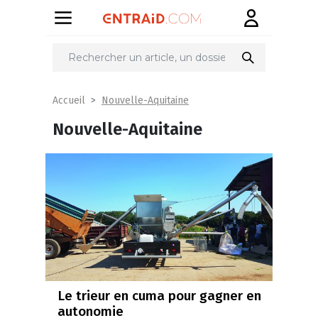
Nouvelle-Aquitaine
Accueil
Nouvelle-Aquitaine
Le trieur en cuma pour gagner en
autonomie