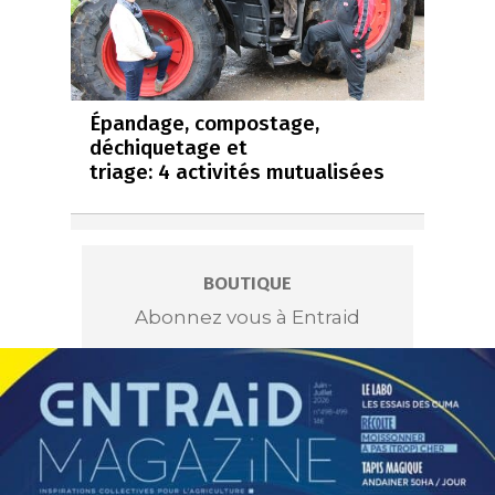
Épandage, compostage,
déchiquetage et
triage: 4 activités mutualisées
BOUTIQUE
Abonnez vous à Entraid