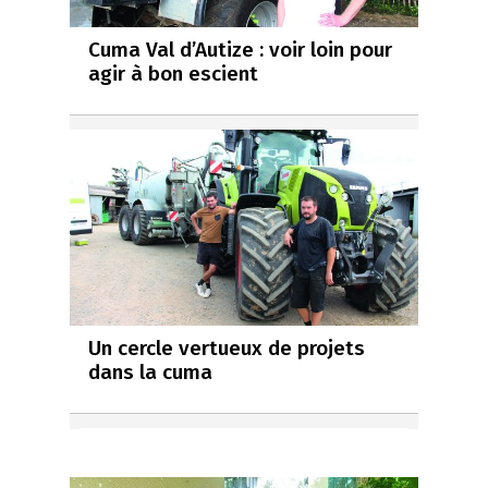
Cuma Val d’Autize : voir loin pour
agir à bon escient
Un cercle vertueux de projets
dans la cuma