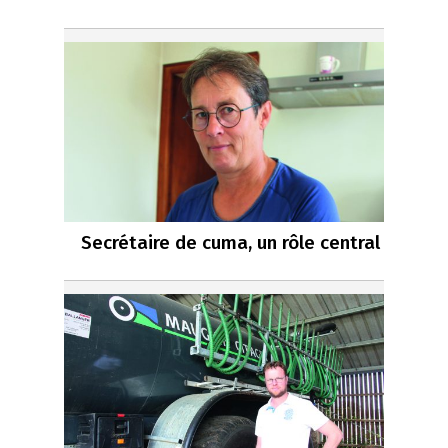
Secrétaire de cuma, un rôle central