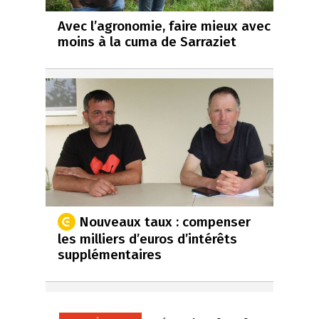
Avec l’agronomie, faire mieux avec
moins à la cuma de Sarraziet
Nouveaux taux : compenser
les milliers d’euros d’intérêts
supplémentaires