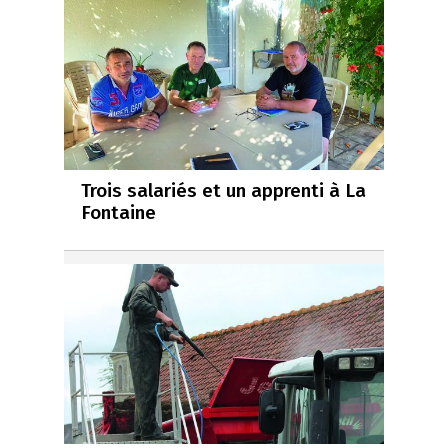
Trois salariés et un apprenti à La
Fontaine