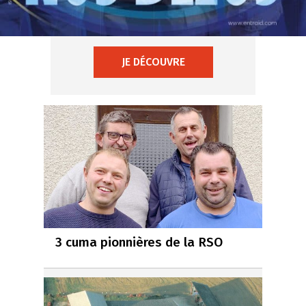
JE DÉCOUVRE
3 cuma pionnières de la RSO