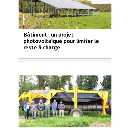
Bâtiment : un projet
photovoltaïque pour limiter le
reste à charge