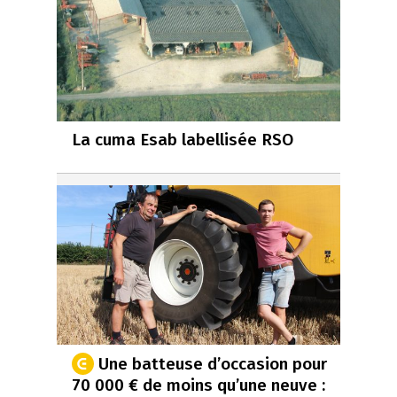
La cuma Esab labellisée RSO
Une batteuse d’occasion pour
70 000 € de moins qu’une neuve :