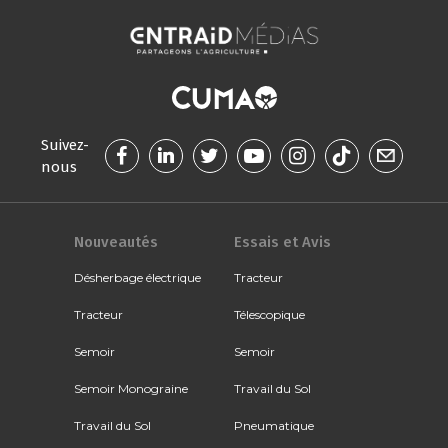
Suivez-
nous
Nouveautés
Essais et Avis
Désherbage électrique
Tracteur
Tracteur
Télescopique
Semoir
Semoir
Semoir Monograine
Travail du Sol
Travail du Sol
Pneumatique