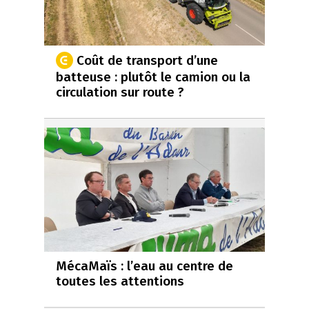
Coût de transport d’une
batteuse : plutôt le camion ou la
circulation sur route ?
MécaMaïs : l’eau au centre de
toutes les attentions