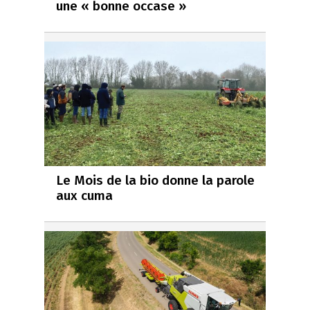
une « bonne occase »
Le Mois de la bio donne la parole
aux cuma