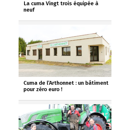
La cuma Vingt trois équipée à
neuf
Cuma de l’Arthonnet : un bâtiment
pour zéro euro !