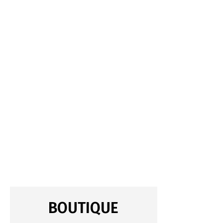
BOUTIQUE