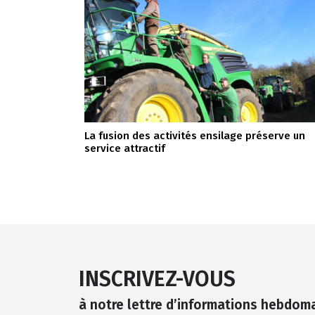
La fusion des activités ensilage préserve un
service attractif
INSCRIVEZ-VOUS
à notre lettre d’informations hebdom