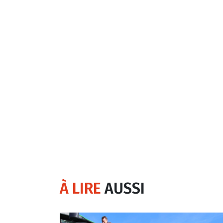
À LIRE
AUSSI