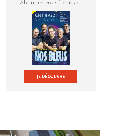
Abonnez vous à Entraid
JE DÉCOUVRE