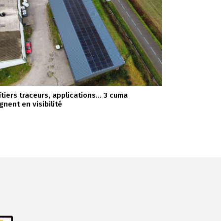
îtiers traceurs, applications… 3 cuma
gnent en visibilité