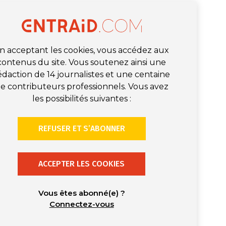
n acceptant les cookies, vous accédez aux
contenus du site. Vous soutenez ainsi une
édaction de 14 journalistes et une centaine
e contributeurs professionnels. Vous avez
les possibilités suivantes :
REFUSER ET S’ABONNER
ACCEPTER LES COOKIES
Vous êtes abonné(e) ?
Connectez-vous