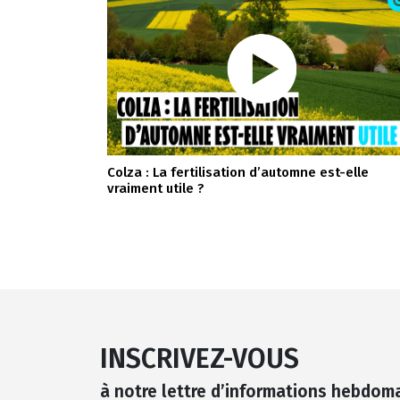
Colza : La fertilisation d’automne est-elle
vraiment utile ?
INSCRIVEZ-VOUS
à notre lettre d’informations hebdom