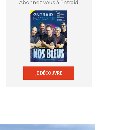
Abonnez vous à Entraid
JE DÉCOUVRE