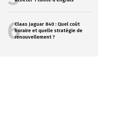
6
Claas Jaguar 840 : Quel coût
horaire et quelle stratégie de
renouvellement ?