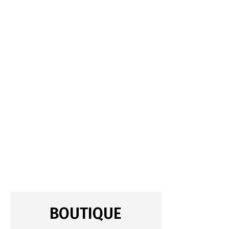
BOUTIQUE