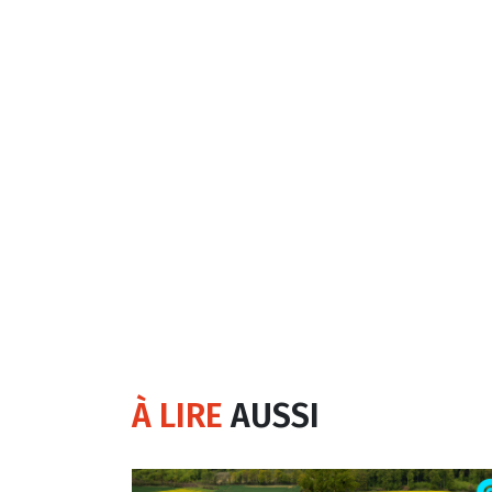
À LIRE
AUSSI