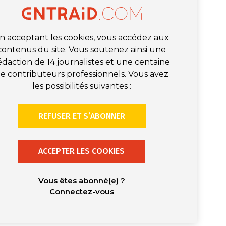
n acceptant les cookies, vous accédez aux
contenus du site. Vous soutenez ainsi une
édaction de 14 journalistes et une centaine
e contributeurs professionnels. Vous avez
les possibilités suivantes :
REFUSER ET S’ABONNER
ACCEPTER LES COOKIES
Vous êtes abonné(e) ?
Connectez-vous