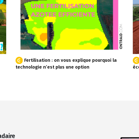
Fertilisation : on vous explique pourquoi la
technologie n’est plus une option
éc
adaire