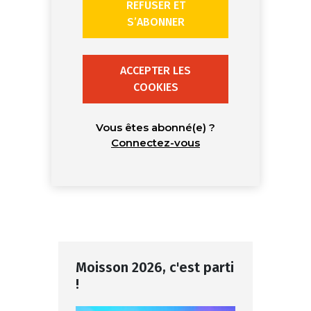
REFUSER ET
S’ABONNER
ACCEPTER LES
COOKIES
Vous êtes abonné(e) ?
Connectez-vous
Moisson 2026, c'est parti
!