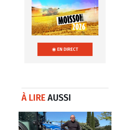
◉ EN DIRECT
À LIRE
AUSSI