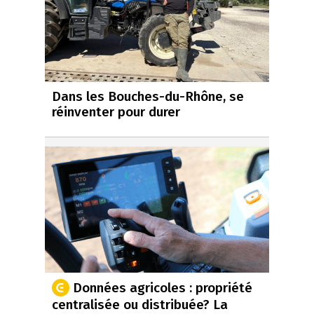
Dans les Bouches-du-Rhône, se
réinventer pour durer
Données agricoles : propriété
centralisée ou distribuée? La