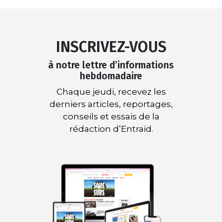
INSCRIVEZ-VOUS
à notre lettre d’informations
hebdomadaire
Chaque jeudi, recevez les
derniers articles, reportages,
conseils et essais de la
rédaction d’Entraid.