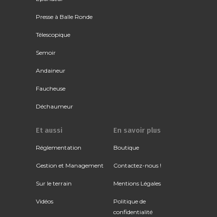
Presse à Balle Ronde
Télescopique
Semoir
Andaineur
Faucheuse
Déchaumeur
Et aussi
En savoir plus
Réglementation
Boutique
Gestion et Management
Contactez-nous !
Sur le terrain
Mentions Légales
Vidéos
Politique de
confidentialité