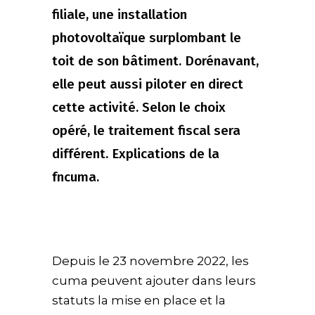
filiale, une installation
photovoltaïque surplombant le
toit de son bâtiment. Dorénavant,
elle peut aussi piloter en direct
cette activité. Selon le choix
opéré, le traitement fiscal sera
différent. Explications de la
fncuma.
Depuis le 23 novembre 2022, les
cuma peuvent ajouter dans leurs
statuts la mise en place et la