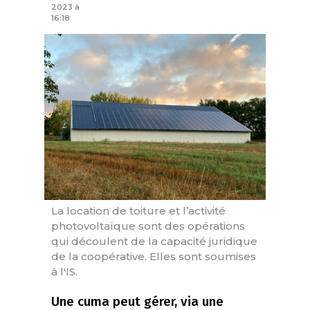
2023 à
16:18
La location de toiture et l’activité
photovoltaïque sont des opérations
qui découlent de la capacité juridique
de la coopérative. Elles sont soumises
à l'IS.
Une cuma peut gérer, via une