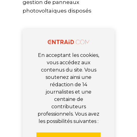
gestion de panneaux
photovoltaïques disposés
En acceptant les cookies,
vous accédez aux
contenus du site. Vous
soutenez ainsi une
rédaction de 14
journalistes et une
centaine de
contributeurs
professionnels. Vous avez
les possibilités suivantes :