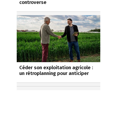
controverse
Céder son exploitation agricole :
un rétroplanning pour anticiper