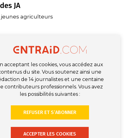
 des JA
s jeunes agriculteurs
n acceptant les cookies, vous accédez aux
contenus du site. Vous soutenez ainsi une
édaction de 14 journalistes et une centaine
e contributeurs professionnels. Vous avez
les possibilités suivantes :
REFUSER ET S’ABONNER
ACCEPTER LES COOKIES