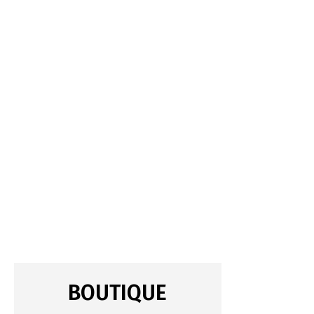
BOUTIQUE