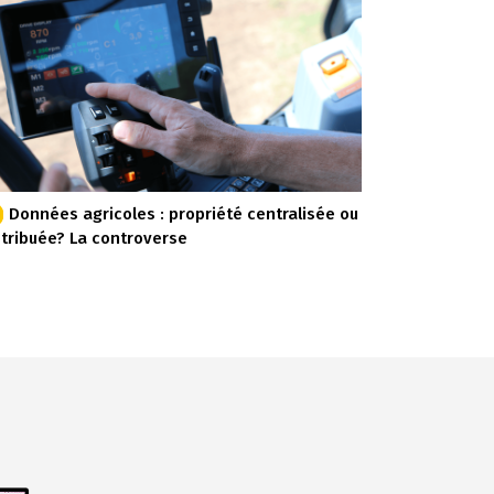
Données agricoles : propriété centralisée ou
stribuée? La controverse