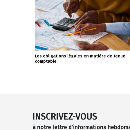
Les obligations légales en matière de tenue
comptable
INSCRIVEZ-VOUS
à notre lettre d’informations hebdom