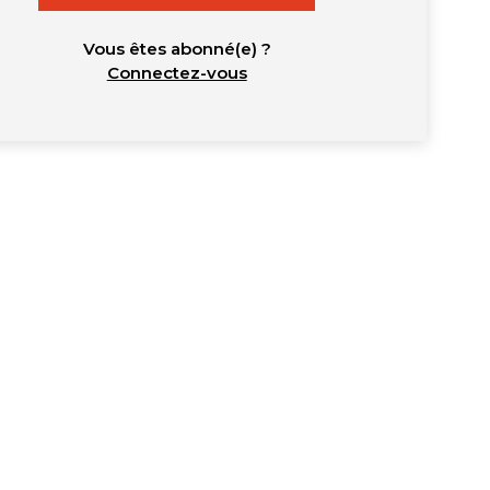
Vous êtes abonné(e) ?
Connectez-vous