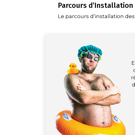
Parcours d’Installation
Le parcours d’installation de
E
r
d