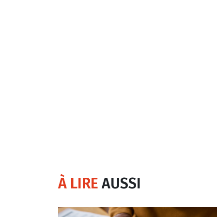
À LIRE
AUSSI