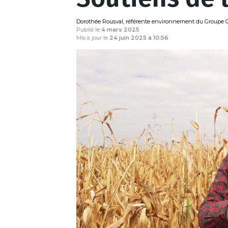
Dorothée Rousval, référente environnement du Groupe 
Publié le
4 mars 2025
Mis à jour le
24 juin 2025 à 10:56