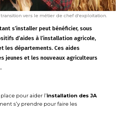
transition vers le métier de chef d'exploitation.
ant s’installer peut bénéficier, sous
itifs d’aides à l’installation agricole,
 et les départements. Ces aides
 jeunes et les nouveaux agriculteurs
.
place pour aider l’
installation des JA
ent s’y prendre pour faire les