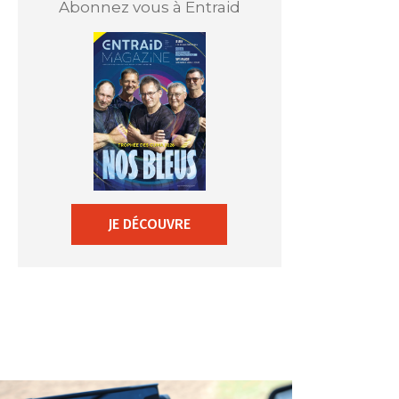
Abonnez vous à Entraid
JE DÉCOUVRE