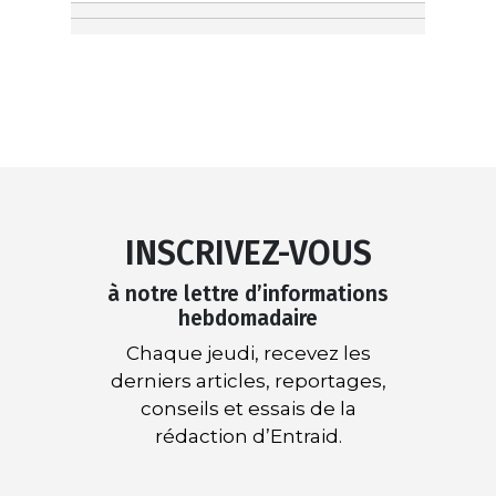
INSCRIVEZ-VOUS
à notre lettre d’informations
hebdomadaire
Chaque jeudi, recevez les
derniers articles, reportages,
conseils et essais de la
rédaction d’Entraid.