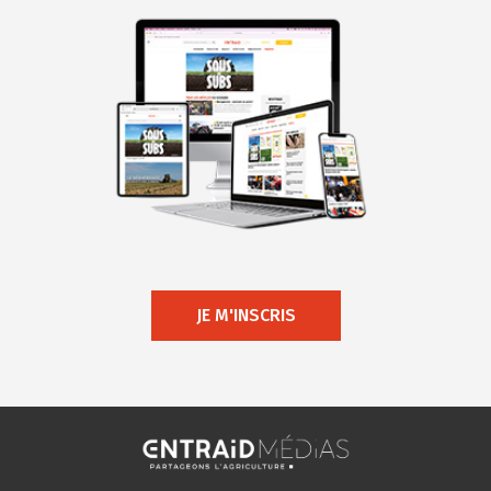
JE M'INSCRIS