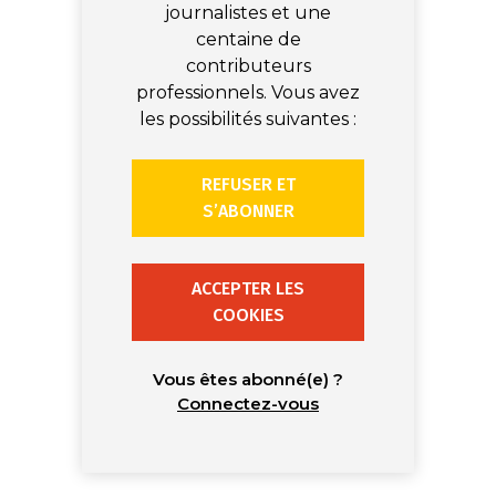
journalistes et une
centaine de
contributeurs
professionnels. Vous avez
les possibilités suivantes :
REFUSER ET
S’ABONNER
ACCEPTER LES
COOKIES
Vous êtes abonné(e) ?
Connectez-vous