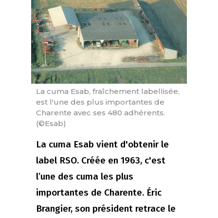
La cuma Esab, fraîchement labellisée,
est l'une des plus importantes de
Charente avec ses 480 adhérents.
(©Esab)
La cuma Esab vient d'obtenir le
label RSO. Créée en 1963, c'est
l’une des cuma les plus
importantes de Charente. Éric
Brangier, son président retrace le