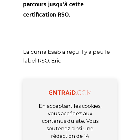
parcours jusqu'à cette
certification RSO.
La cuma Esab a reçu il y a peu le
label RSO. Éric
En acceptant les cookies,
vous accédez aux
contenus du site. Vous
soutenez ainsi une
rédaction de 14