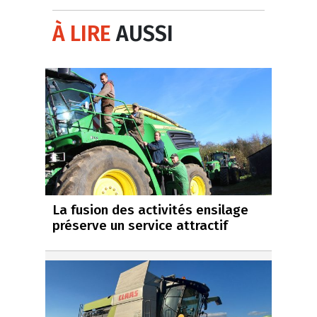
À LIRE
AUSSI
La fusion des activités ensilage
préserve un service attractif