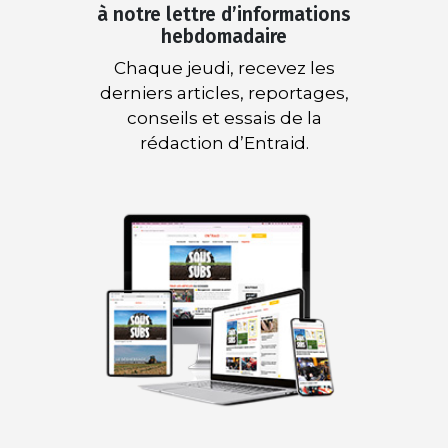
à notre lettre d’informations
hebdomadaire
Chaque jeudi, recevez les
derniers articles, reportages,
conseils et essais de la
rédaction d’Entraid.