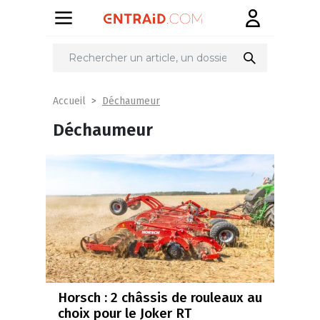
Déchaumeur
Accueil
Déchaumeur
Horsch : 2 châssis de rouleaux au
choix pour le Joker RT