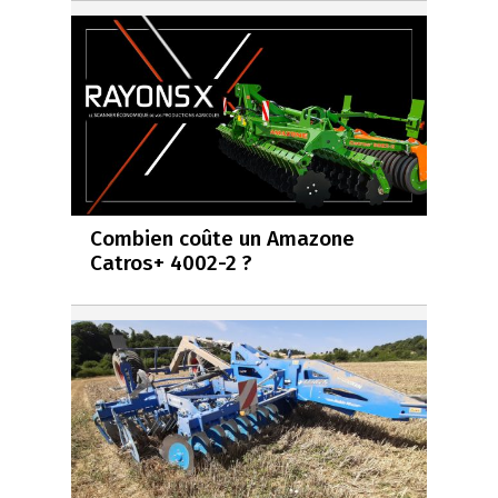
Combien coûte un Amazone
Catros+ 4002-2 ?