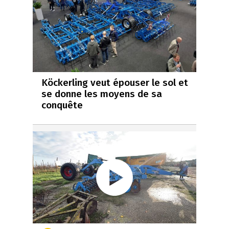
Köckerling veut épouser le sol et
se donne les moyens de sa
conquête