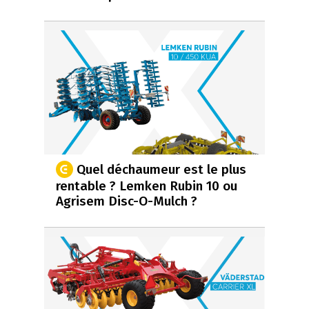
Quel déchaumeur est le plus
rentable ? Lemken Rubin 10 ou
Agrisem Disc-O-Mulch ?