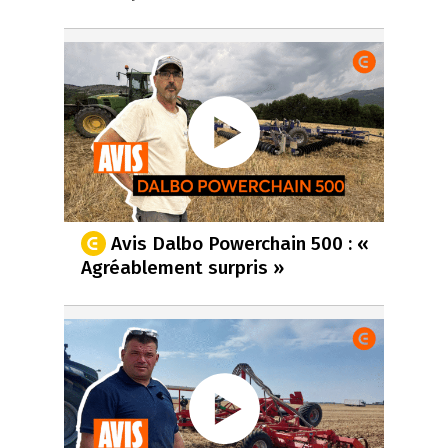
Avis Dalbo Powerchain 500 : «
Agréablement surpris »