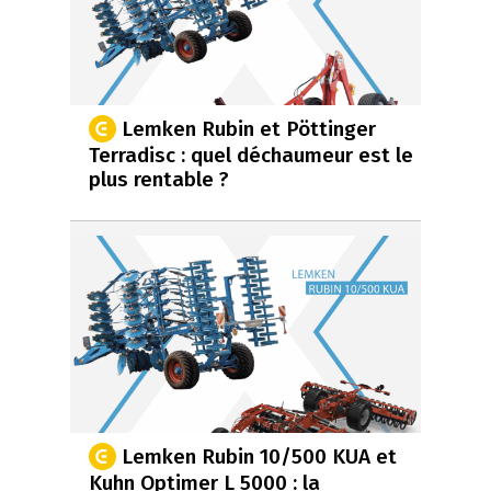
Lemken Rubin et Pöttinger
Terradisc : quel déchaumeur est le
plus rentable ?
Lemken Rubin 10/500 KUA et
Kuhn Optimer L 5000 : la