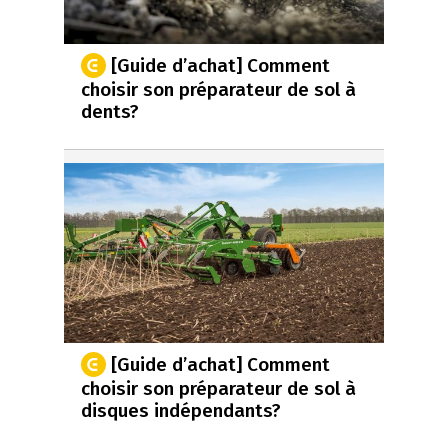
[Guide d’achat] Comment
choisir son préparateur de sol à
dents?
[Guide d’achat] Comment
choisir son préparateur de sol à
disques indépendants?