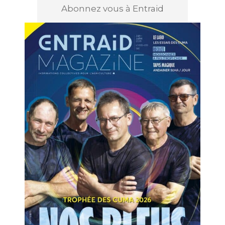
Abonnez vous à Entraid