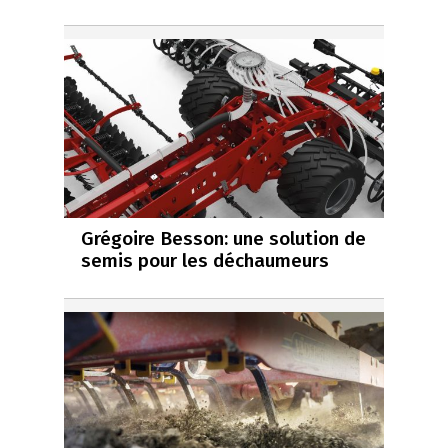
Grégoire Besson: une solution de
semis pour les déchaumeurs