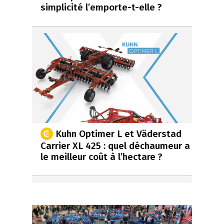
simplicité l’emporte-t-elle ?
Kuhn Optimer L et Väderstad
Carrier XL 425 : quel déchaumeur a
le meilleur coût à l’hectare ?