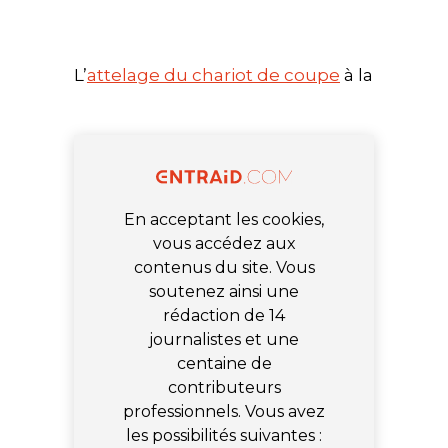
L’
attelage du chariot de coupe
à la
En acceptant les cookies,
vous accédez aux
contenus du site. Vous
soutenez ainsi une
rédaction de 14
journalistes et une
centaine de
contributeurs
professionnels. Vous avez
les possibilités suivantes :