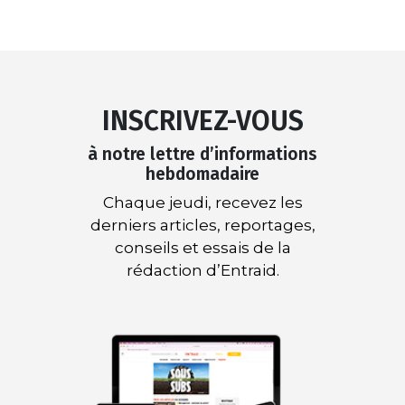
INSCRIVEZ-VOUS
à notre lettre d’informations
hebdomadaire
Chaque jeudi, recevez les
derniers articles, reportages,
conseils et essais de la
rédaction d’Entraid.