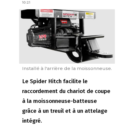
10:21
Installé à l'arrière de la moissonneuse.
Le Spider Hitch facilite le
raccordement du chariot de coupe
à la moissonneuse-batteuse
grâce à un treuil et à un attelage
intégré.