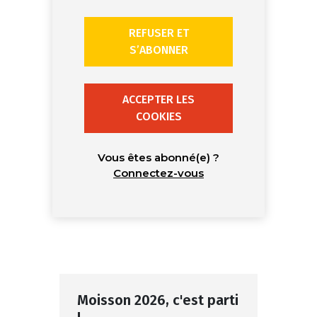
REFUSER ET
S’ABONNER
ACCEPTER LES
COOKIES
Vous êtes abonné(e) ?
Connectez-vous
Moisson 2026, c'est parti
!