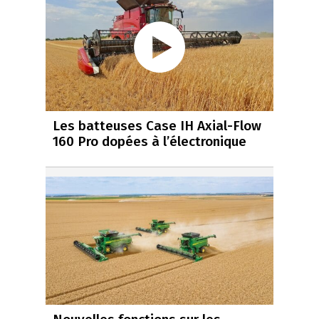
Les batteuses Case IH Axial-Flow
160 Pro dopées à l’électronique