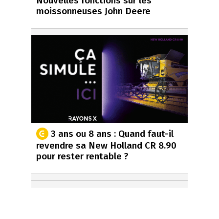
Nouvelles fonctions sur les
moissonneuses John Deere
3 ans ou 8 ans : Quand faut-il
revendre sa New Holland CR 8.90
pour rester rentable ?