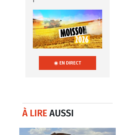
◉ EN DIRECT
À LIRE
AUSSI