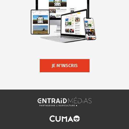
JE M'INSCRIS