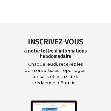
INSCRIVEZ-VOUS
à notre lettre d’informations
hebdomadaire
Chaque jeudi, recevez les
derniers articles, reportages,
conseils et essais de la
rédaction d’Entraid.