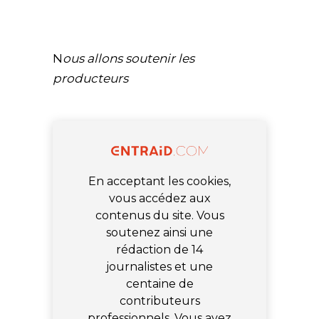
N
ous allons soutenir les
producteurs
En acceptant les cookies,
vous accédez aux
contenus du site. Vous
soutenez ainsi une
rédaction de 14
journalistes et une
centaine de
contributeurs
professionnels. Vous avez