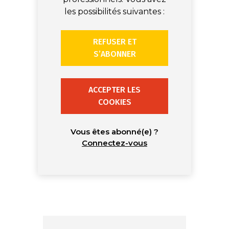
les possibilités suivantes :
REFUSER ET
S’ABONNER
ACCEPTER LES
COOKIES
Vous êtes abonné(e) ?
Connectez-vous