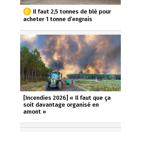
Il faut 2,5 tonnes de blé pour
acheter 1 tonne d’engrais
[Incendies 2026] « Il faut que ça
soit davantage organisé en
amont »