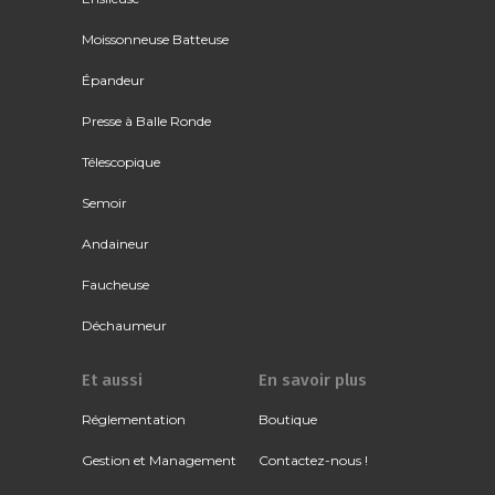
Moissonneuse Batteuse
Épandeur
Presse à Balle Ronde
Télescopique
Semoir
Andaineur
Faucheuse
Déchaumeur
Et aussi
En savoir plus
Réglementation
Boutique
Gestion et Management
Contactez-nous !