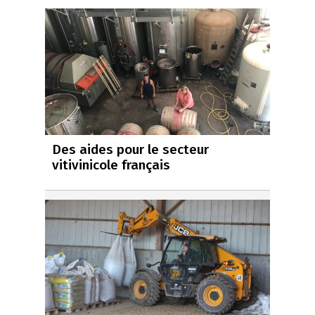
Des aides pour le secteur
vitivinicole français