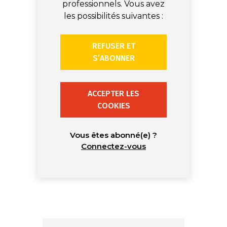
professionnels. Vous avez
les possibilités suivantes :
REFUSER ET
S’ABONNER
ACCEPTER LES
COOKIES
Vous êtes abonné(e) ?
Connectez-vous