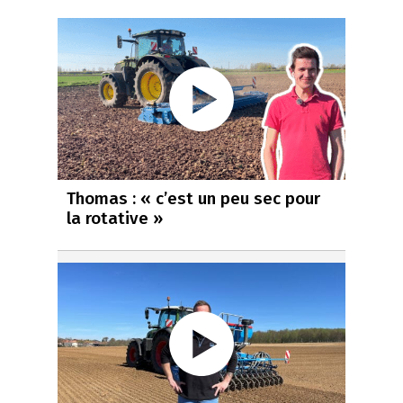
Thomas : « c’est un peu sec pour
la rotative »