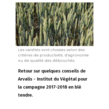
Les variétés sont choisies selon des
critères de productivité, d’agronomie
ou de qualité des débouchés.
Retour sur quelques conseils de
Arvalis - Institut du Végétal pour
la campagne 2017-2018 en blé
tendre.