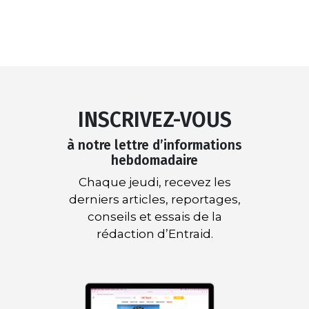
INSCRIVEZ-VOUS
à notre lettre d’informations
hebdomadaire
Chaque jeudi, recevez les
derniers articles, reportages,
conseils et essais de la
rédaction d’Entraid.