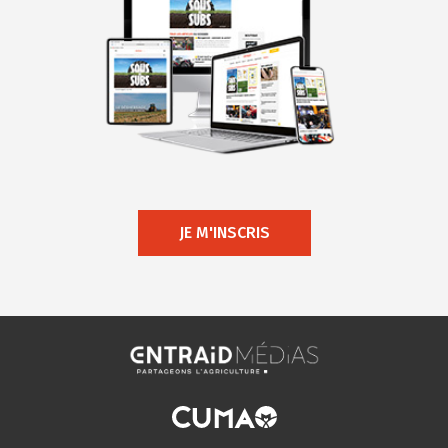
JE M'INSCRIS