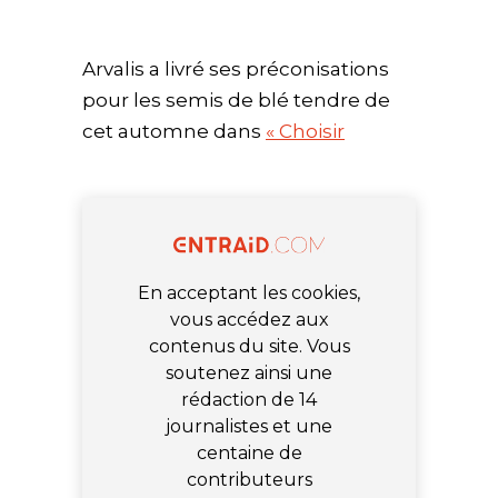
Arvalis a livré ses préconisations
pour les semis de blé tendre de
cet automne dans
« Choisir
En acceptant les cookies,
vous accédez aux
contenus du site. Vous
soutenez ainsi une
rédaction de 14
journalistes et une
centaine de
contributeurs