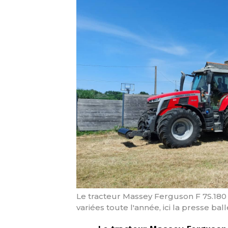
Le tracteur Massey Ferguson F 7S.180 
variées toute l'année, ici la presse ba