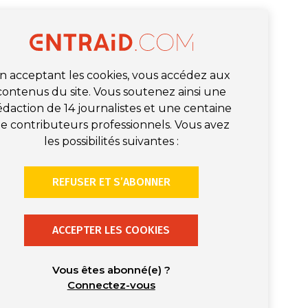
n acceptant les cookies, vous accédez aux
contenus du site. Vous soutenez ainsi une
édaction de 14 journalistes et une centaine
e contributeurs professionnels. Vous avez
les possibilités suivantes :
REFUSER ET S’ABONNER
ACCEPTER LES COOKIES
Vous êtes abonné(e) ?
Connectez-vous