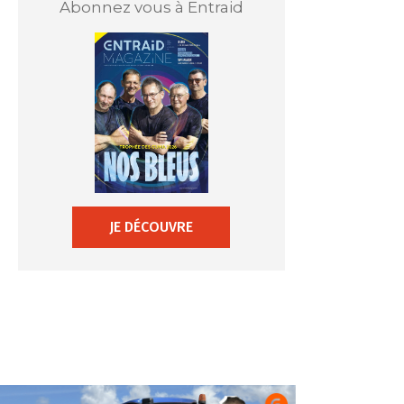
Abonnez vous à Entraid
JE DÉCOUVRE