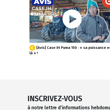
[Avis] Case IH Puma 150 : « sa puissance e
là » !
INSCRIVEZ-VOUS
à notre lettre d’informations hebdom