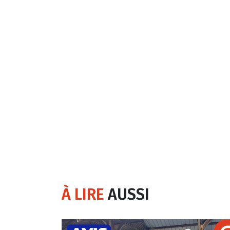
À LIRE
AUSSI