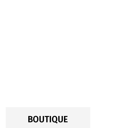
BOUTIQUE