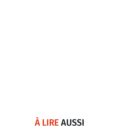
À LIRE
AUSSI