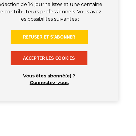
édaction de 14 journalistes et une centaine
e contributeurs professionnels. Vous avez
les possibilités suivantes :
REFUSER ET S’ABONNER
ACCEPTER LES COOKIES
Vous êtes abonné(e) ?
Connectez-vous