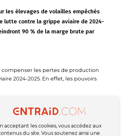
ur les élevages de volailles empêchés
e lutte contre la grippe aviaire de 2024-
eindront 90 % de la marge brute par
r compenser les pertes de production
viaire 2024-2025. En effet, les pouvoirs
n acceptant les cookies, vous accédez aux
contenus du site. Vous soutenez ainsi une