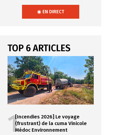
◉ EN DIRECT
TOP 6 ARTICLES
1
[Incendies 2026] Le voyage
(frustrant) de la cuma Vinicole
Médoc Environnement