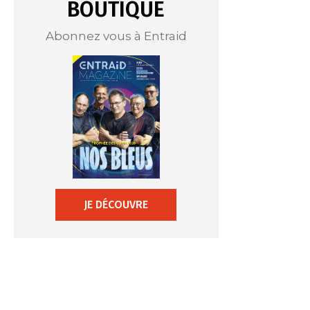
BOUTIQUE
Abonnez vous à Entraid
JE DÉCOUVRE