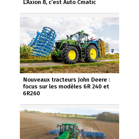
L’Axion 8, c’est Auto Cmatic
Nouveaux tracteurs John Deere :
focus sur les modèles 6R 240 et
6R260