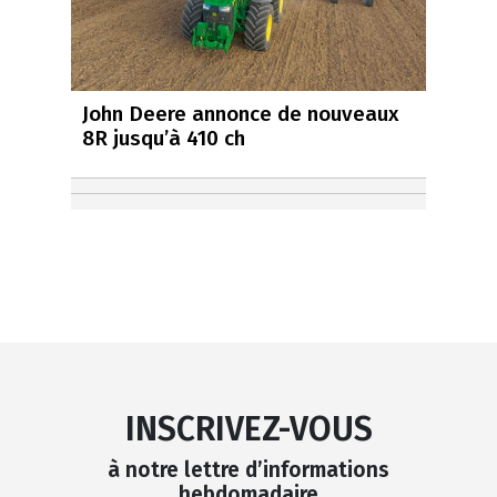
John Deere annonce de nouveaux
8R jusqu’à 410 ch
INSCRIVEZ-VOUS
à notre lettre d’informations
hebdomadaire