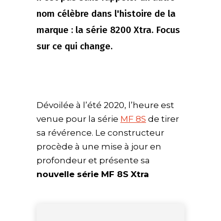
nom célèbre dans l'histoire de la
marque : la série 8200 Xtra. Focus
sur ce qui change.
Dévoilée à l’été 2020, l’heure est
venue pour la série
MF 8S
de tirer
sa révérence. Le constructeur
procède à une mise à jour en
profondeur et présente sa
nouvelle série MF 8S Xtra