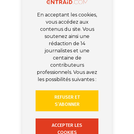
En acceptant les cookies,
vous accédez aux
contenus du site. Vous
soutenez ainsi une
rédaction de 14
journalistes et une
centaine de
contributeurs
professionnels. Vous avez
les possibilités suivantes :
REFUSER ET
S’ABONNER
ACCEPTER LES
COOKIES