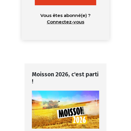
Vous êtes abonné(e) ?
Connectez-vous
Moisson 2026, c'est parti
!