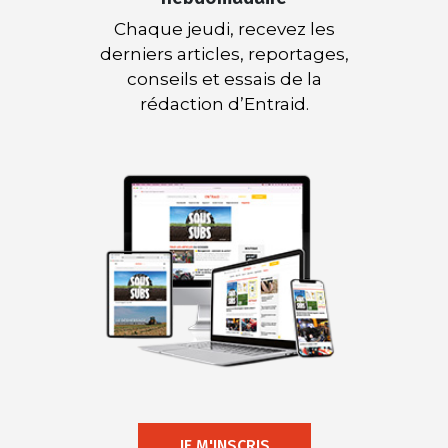
Chaque jeudi, recevez les
derniers articles, reportages,
conseils et essais de la
rédaction d’Entraid.
JE M'INSCRIS