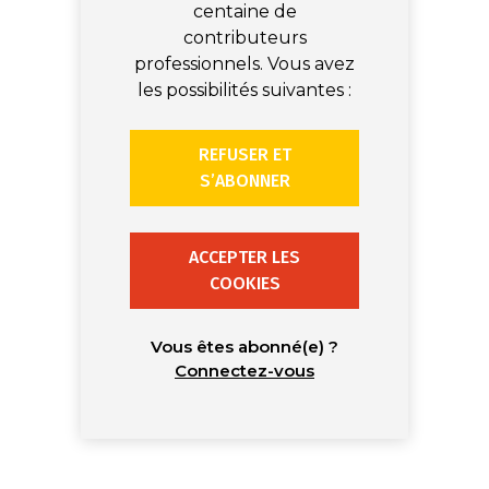
centaine de
contributeurs
professionnels. Vous avez
les possibilités suivantes :
REFUSER ET
S’ABONNER
ACCEPTER LES
COOKIES
Vous êtes abonné(e) ?
Connectez-vous