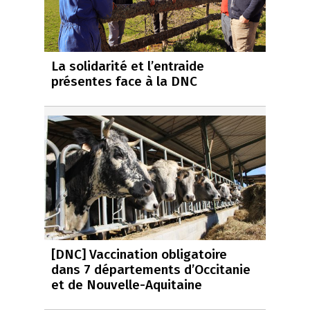
La solidarité et l’entraide
présentes face à la DNC
[DNC] Vaccination obligatoire
dans 7 départements d’Occitanie
et de Nouvelle-Aquitaine