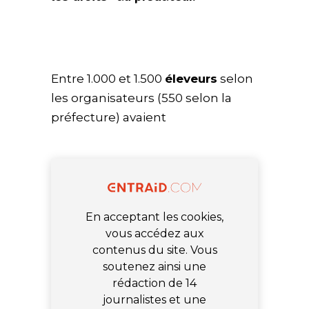
Entre 1.000 et 1.500
éleveurs
selon
les organisateurs (550 selon la
préfecture) avaient
En acceptant les cookies,
vous accédez aux
contenus du site. Vous
soutenez ainsi une
rédaction de 14
journalistes et une