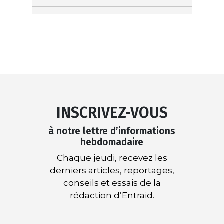
INSCRIVEZ-VOUS
à notre lettre d’informations
hebdomadaire
Chaque jeudi, recevez les
derniers articles, reportages,
conseils et essais de la
rédaction d’Entraid.