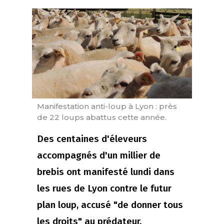
Manifestation anti-loup à Lyon : près
de 22 loups abattus cette année.
Des centaines d'éleveurs
accompagnés d'un millier de
brebis ont manifesté lundi dans
les rues de Lyon contre le futur
plan loup, accusé "de donner tous
les droits" au prédateur.