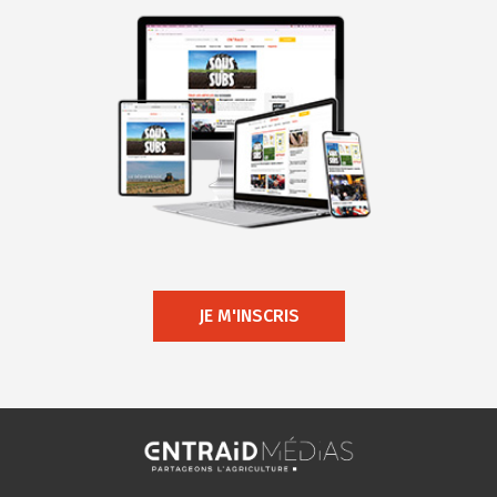
JE M'INSCRIS