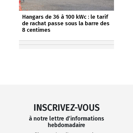
Hangars de 36 à 100 kWc : le tarif
de rachat passe sous la barre des
8 centimes
INSCRIVEZ-VOUS
à notre lettre d’informations
hebdomadaire