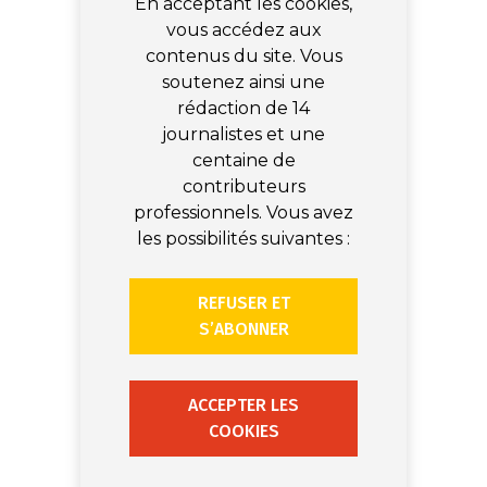
En acceptant les cookies,
vous accédez aux
contenus du site. Vous
soutenez ainsi une
rédaction de 14
journalistes et une
centaine de
contributeurs
professionnels. Vous avez
les possibilités suivantes :
REFUSER ET
S’ABONNER
ACCEPTER LES
COOKIES