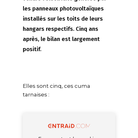
les panneaux photovoltaïques
installés sur les toits de leurs
hangars respectifs. Cinq ans
après, le bilan est largement
positif.
Elles sont cinq, ces cuma
tarnaises :