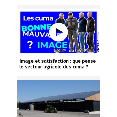
Image et satisfaction : que pense
le secteur agricole des cuma ?