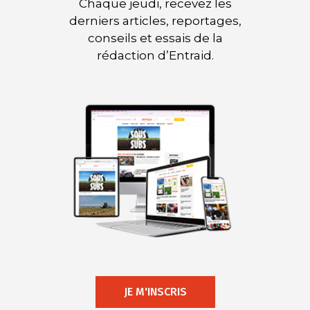
Chaque jeudi, recevez les
derniers articles, reportages,
conseils et essais de la
rédaction d’Entraid.
JE M'INSCRIS