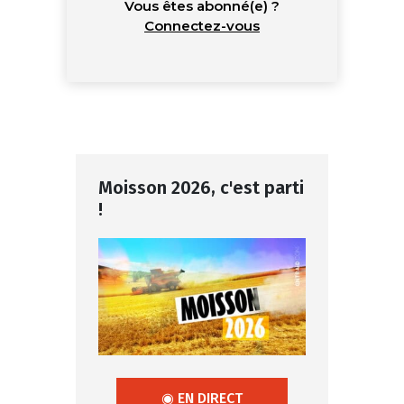
Vous êtes abonné(e) ?
Connectez-vous
Moisson 2026, c'est parti
!
◉ EN DIRECT