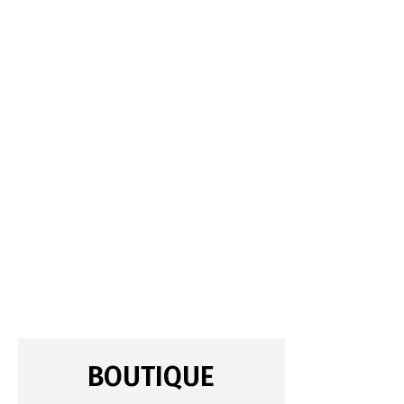
BOUTIQUE