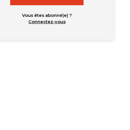
Vous êtes abonné(e) ?
Connectez-vous