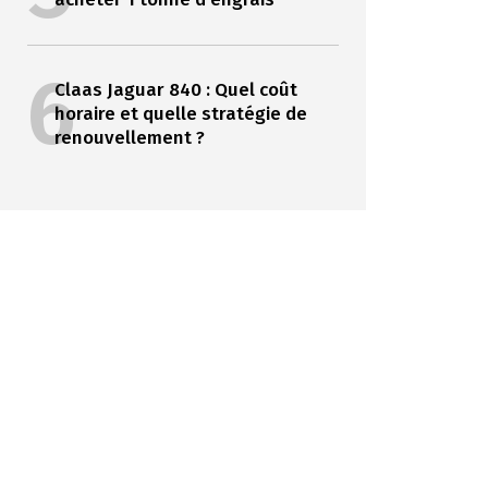
6
Claas Jaguar 840 : Quel coût
horaire et quelle stratégie de
renouvellement ?