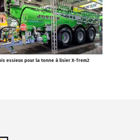
ois essieux pour la tonne à lisier X-Trem2