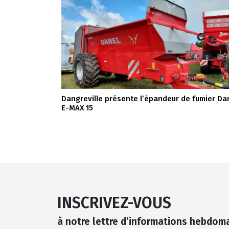
Dangreville présente l’épandeur de fumier Da
E-MAX 15
INSCRIVEZ-VOUS
à notre lettre d’informations hebdom