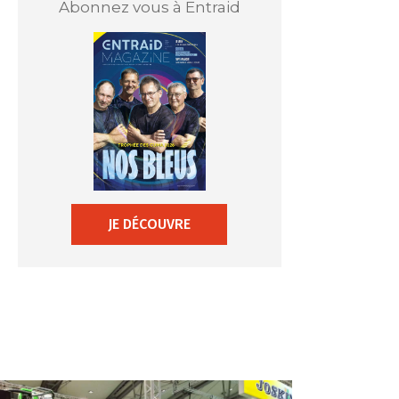
Abonnez vous à Entraid
JE DÉCOUVRE