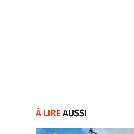
À LIRE
AUSSI