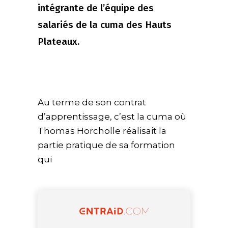
intégrante de l’équipe des
salariés de la cuma des Hauts
Plateaux.
Au terme de son contrat
d’apprentissage, c’est la cuma où
Thomas Horcholle réalisait la
partie pratique de sa formation
qui