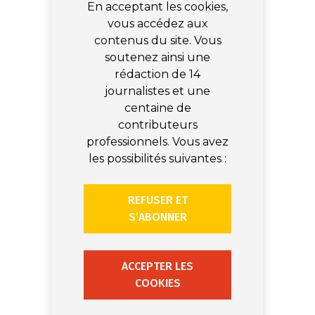
En acceptant les cookies,
vous accédez aux
contenus du site. Vous
soutenez ainsi une
rédaction de 14
journalistes et une
centaine de
contributeurs
professionnels. Vous avez
les possibilités suivantes :
REFUSER ET
S’ABONNER
ACCEPTER LES
COOKIES