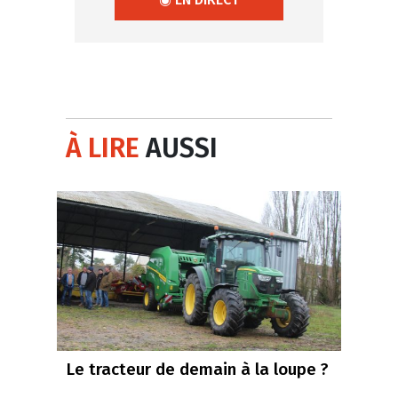
À LIRE
AUSSI
Le tracteur de demain à la loupe ?