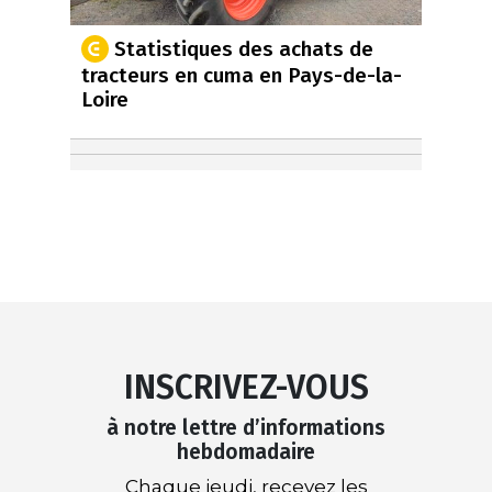
Statistiques des achats de
tracteurs en cuma en Pays-de-la-
Loire
INSCRIVEZ-VOUS
à notre lettre d’informations
hebdomadaire
Chaque jeudi, recevez les