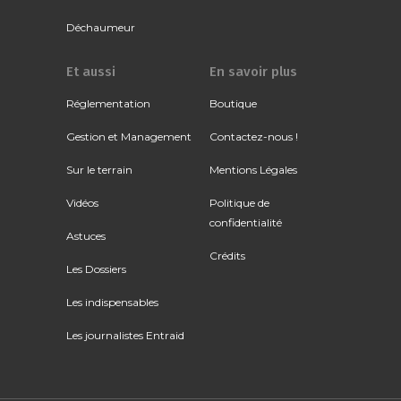
Déchaumeur
Et aussi
En savoir plus
Réglementation
Boutique
Gestion et Management
Contactez-nous !
Sur le terrain
Mentions Légales
Vidéos
Politique de
confidentialité
Astuces
Crédits
Les Dossiers
Les indispensables
Les journalistes Entraid