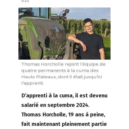
11:23
Thomas Horcholle rejoint l’équipe de
quatre permanents à la cuma des
Hauts Plateaux, dont il était jusqu’ici
l’apprenti.
D’apprenti à la cuma, il est devenu
salarié en septembre 2024.
Thomas Horcholle, 19 ans à peine,
fait maintenant pleinement partie