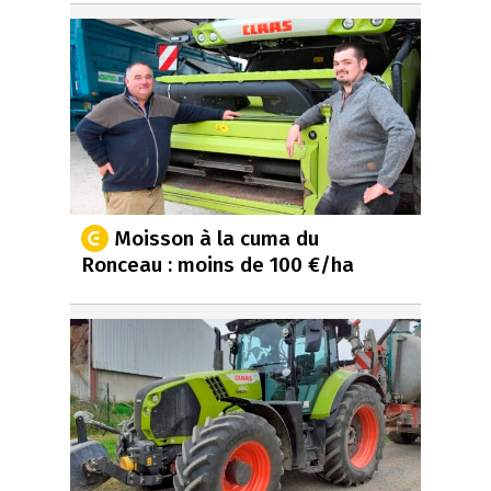
Moisson à la cuma du
Ronceau : moins de 100 €/ha