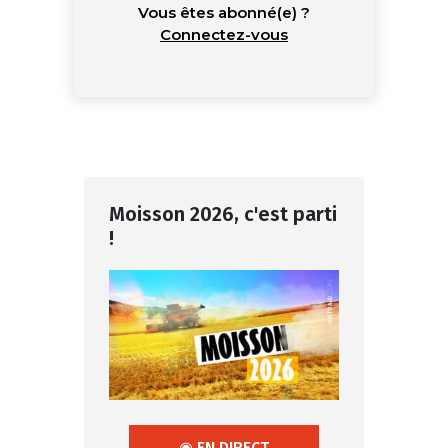
Vous êtes abonné(e) ?
Connectez-vous
Moisson 2026, c'est parti
!
◉ EN DIRECT