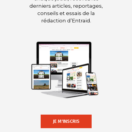
derniers articles, reportages,
conseils et essais de la
rédaction d’Entraid.
JE M'INSCRIS