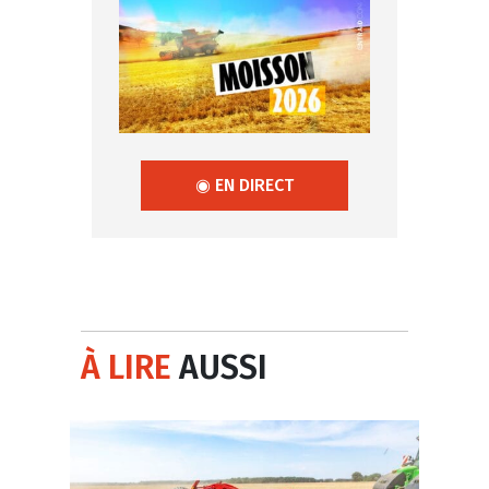
◉ EN DIRECT
À LIRE
AUSSI