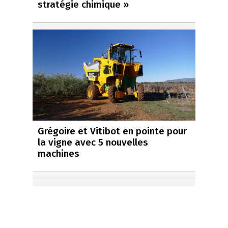
stratégie chimique »
Grégoire et Vitibot en pointe pour
la vigne avec 5 nouvelles
machines