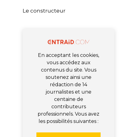
Le constructeur
En acceptant les cookies,
vous accédez aux
contenus du site. Vous
soutenez ainsi une
rédaction de 14
journalistes et une
centaine de
contributeurs
professionnels. Vous avez
les possibilités suivantes :