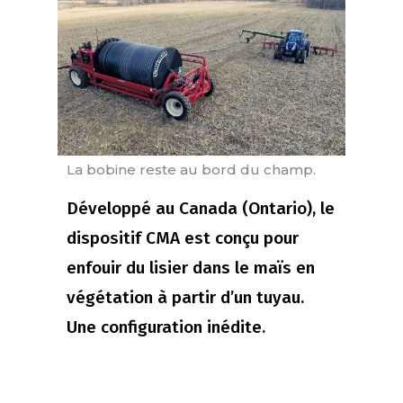
La bobine reste au bord du champ.
Développé au Canada (Ontario), le
dispositif CMA est conçu pour
enfouir du lisier dans le maïs en
végétation à partir d’un tuyau.
Une configuration inédite.