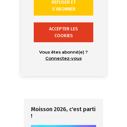
REFUSER ET
S’ABONNER
ACCEPTER LES
COOKIES
Vous êtes abonné(e) ?
Connectez-vous
Moisson 2026, c'est parti
!