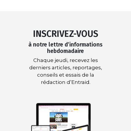
INSCRIVEZ-VOUS
à notre lettre d’informations
hebdomadaire
Chaque jeudi, recevez les
derniers articles, reportages,
conseils et essais de la
rédaction d’Entraid.