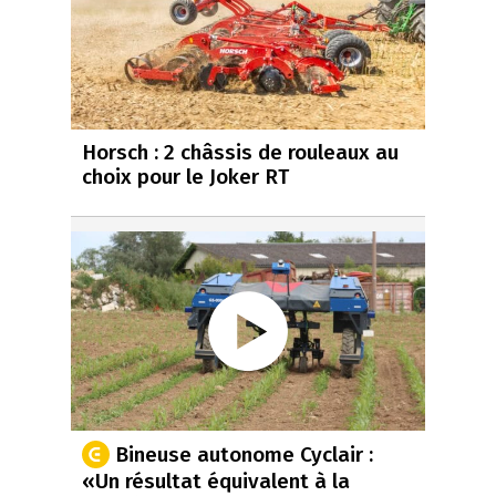
Horsch : 2 châssis de rouleaux au
choix pour le Joker RT
Bineuse autonome Cyclair :
«Un résultat équivalent à la