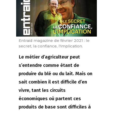
Entraid magazine de février 2021 : le
secret, la confiance, l'implication.
Le métier d’agriculteur peut
s’entendre comme étant de
produire du blé ou du lait. Mais on
sait combien il est difficile d’en
vivre, tant les circuits
économiques où partent ces
produits de base sont difficiles à