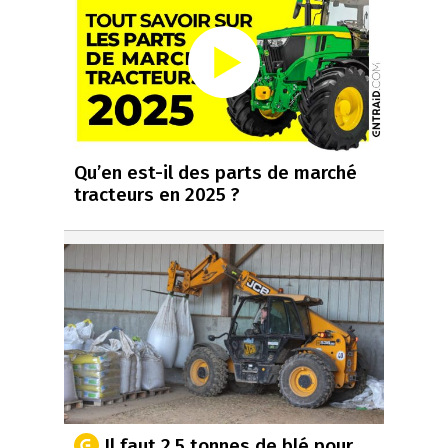
Qu’en est-il des parts de marché
tracteurs en 2025 ?
Il faut 2,5 tonnes de blé pour