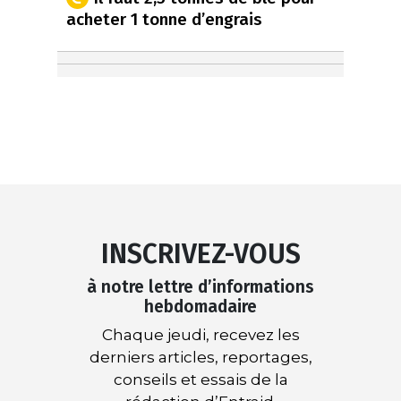
acheter 1 tonne d’engrais
INSCRIVEZ-VOUS
à notre lettre d’informations
hebdomadaire
Chaque jeudi, recevez les
derniers articles, reportages,
conseils et essais de la