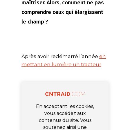
maîtriser. Alors, comment ne pas
comprendre ceux qui élargissent
le champ ?
Après avoir redémarré l’année
en
mettant en lumière un tracteur
En acceptant les cookies,
vous accédez aux
contenus du site. Vous
soutenez ainsi une