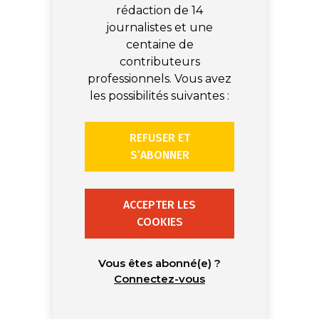
rédaction de 14
journalistes et une
centaine de
contributeurs
professionnels. Vous avez
les possibilités suivantes :
REFUSER ET
S’ABONNER
ACCEPTER LES
COOKIES
Vous êtes abonné(e) ?
Connectez-vous