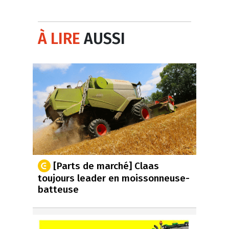
À LIRE
AUSSI
[Parts de marché] Claas
toujours leader en moissonneuse-
batteuse