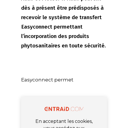
dès à présent être prédisposés à
recevoir le système de transfert
Easyconnect permettant
l’incorporation des produits
phytosanitaires en toute sécurité.
Easyconnect permet
En acceptant les cookies,