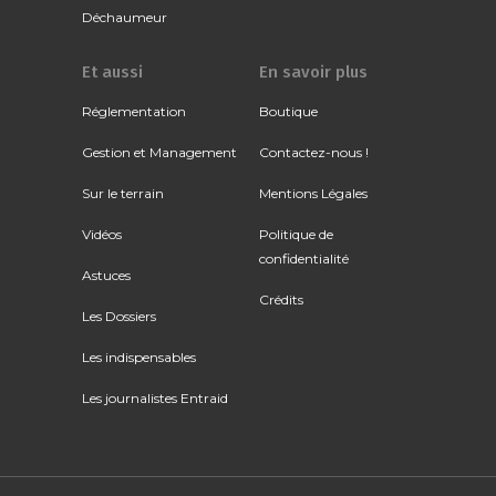
Déchaumeur
Et aussi
En savoir plus
Réglementation
Boutique
Gestion et Management
Contactez-nous !
Sur le terrain
Mentions Légales
Vidéos
Politique de
confidentialité
Astuces
Crédits
Les Dossiers
Les indispensables
Les journalistes Entraid