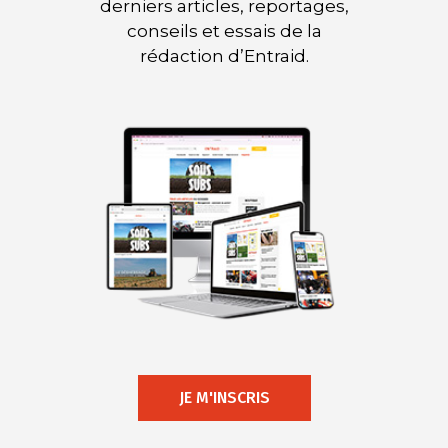
derniers articles, reportages,
conseils et essais de la
rédaction d’Entraid.
JE M'INSCRIS