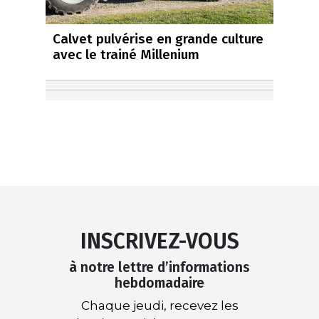
Calvet pulvérise en grande culture
avec le trainé Millenium
INSCRIVEZ-VOUS
à notre lettre d’informations
hebdomadaire
Chaque jeudi, recevez les