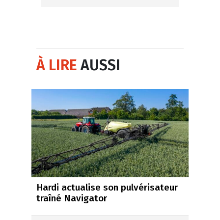
À LIRE
AUSSI
Hardi actualise son pulvérisateur
traîné Navigator