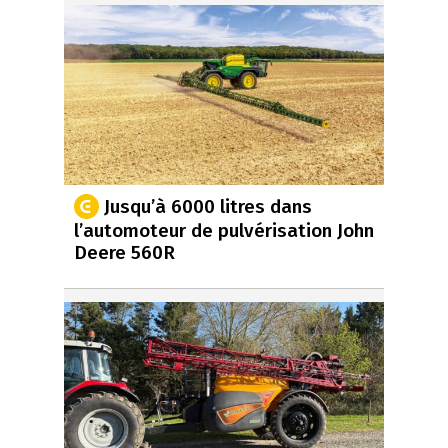
Jusqu’à 6000 litres dans
l’automoteur de pulvérisation John
Deere 560R