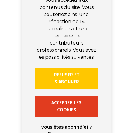
vous accédez aux
contenus du site. Vous
soutenez ainsi une
rédaction de 14
journalistes et une
centaine de
contributeurs
professionnels. Vous avez
les possibilités suivantes :
REFUSER ET
S’ABONNER
ACCEPTER LES
COOKIES
Vous êtes abonné(e) ?