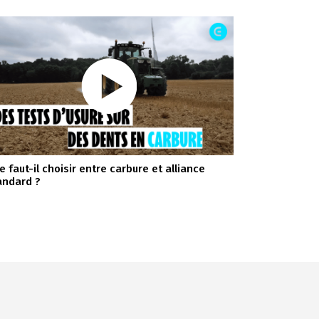
e faut-il choisir entre carbure et alliance
andard ?