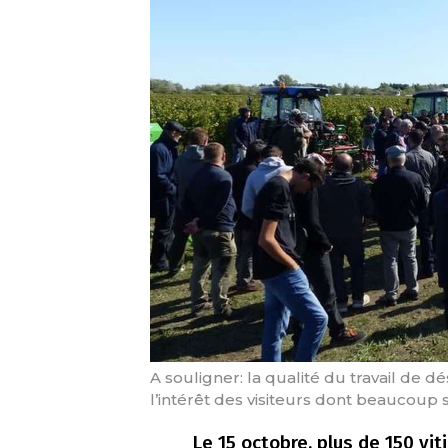
A souligner: la qualité du travail de 
l’intérêt des visiteurs dont beaucoup 
Le 15 octobre, plus de 150 vit