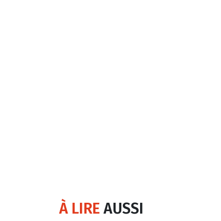
À LIRE
AUSSI