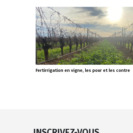
Fertirrigation en vigne, les pour et les contre
INSCRIVEZ-VOUS