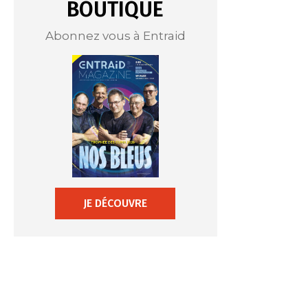
BOUTIQUE
Abonnez vous à Entraid
JE DÉCOUVRE