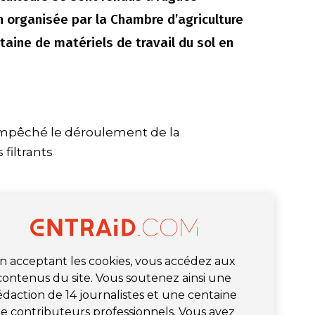
 organisée par la Chambre d’agriculture
taine de matériels de travail du sol en
empêché le déroulement de la
filtrants
n acceptant les cookies, vous accédez aux
contenus du site. Vous soutenez ainsi une
édaction de 14 journalistes et une centaine
e contributeurs professionnels. Vous avez