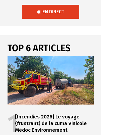
◉ EN DIRECT
TOP 6 ARTICLES
1
[Incendies 2026] Le voyage
(frustrant) de la cuma Vinicole
Médoc Environnement