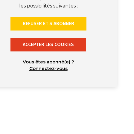
les possibilités suivantes :
REFUSER ET S’ABONNER
ACCEPTER LES COOKIES
Vous êtes abonné(e) ?
Connectez-vous