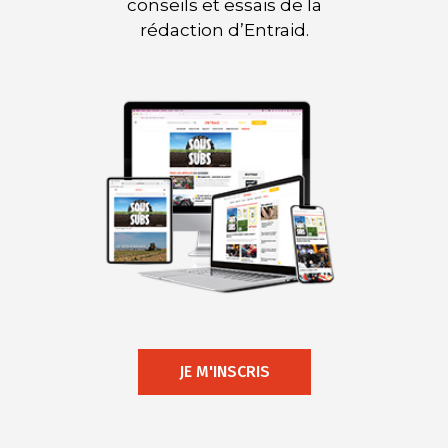
conseils et essais de la
rédaction d’Entraid.
JE M'INSCRIS