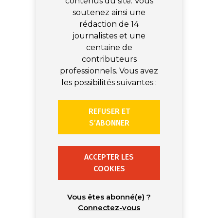
contenus du site. Vous
soutenez ainsi une
rédaction de 14
journalistes et une
centaine de
contributeurs
professionnels. Vous avez
les possibilités suivantes :
REFUSER ET
S’ABONNER
ACCEPTER LES
COOKIES
Vous êtes abonné(e) ?
Connectez-vous