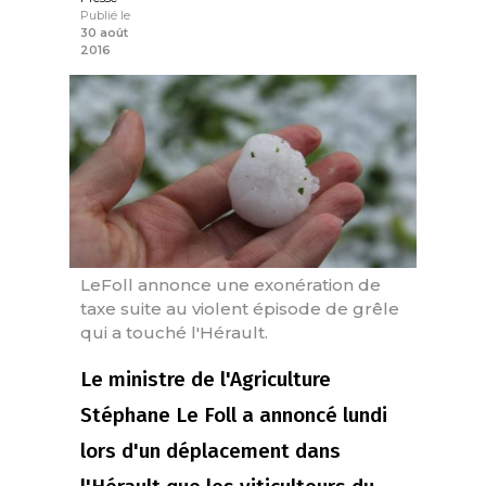
Publié le
30 août
2016
LeFoll annonce une exonération de
taxe suite au violent épisode de grêle
qui a touché l'Hérault.
Le ministre de l'Agriculture
Stéphane Le Foll a annoncé lundi
lors d'un déplacement dans