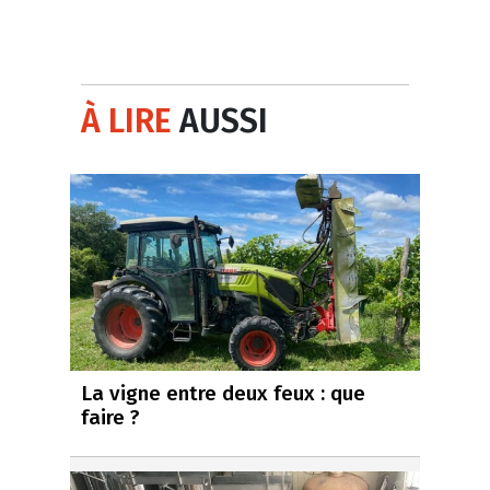
À LIRE
AUSSI
La vigne entre deux feux : que
faire ?