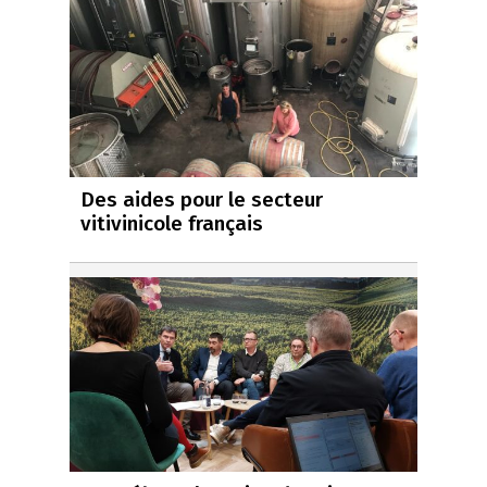
Des aides pour le secteur
vitivinicole français