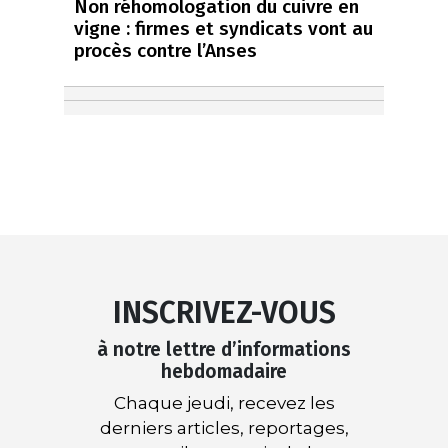
Non réhomologation du cuivre en
vigne : firmes et syndicats vont au
procès contre l’Anses
INSCRIVEZ-VOUS
à notre lettre d’informations
hebdomadaire
Chaque jeudi, recevez les
derniers articles, reportages,