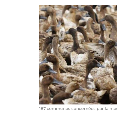
187 communes concernées par la mesu