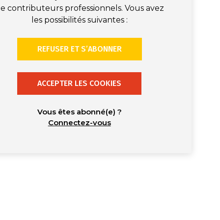
e contributeurs professionnels. Vous avez
les possibilités suivantes :
REFUSER ET S’ABONNER
ACCEPTER LES COOKIES
Vous êtes abonné(e) ?
Connectez-vous