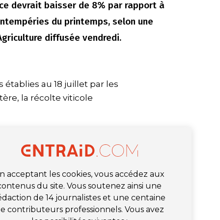
nce devrait baisser de 8% par rapport à
 intempéries du printemps, selon une
griculture diffusée vendredi.
établies au 18 juillet par les
ère, la récolte viticole
n acceptant les cookies, vous accédez aux
contenus du site. Vous soutenez ainsi une
édaction de 14 journalistes et une centaine
e contributeurs professionnels. Vous avez