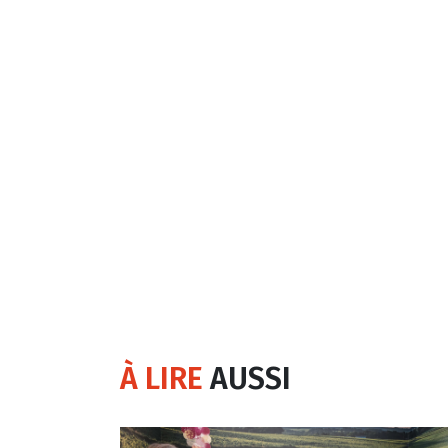
À LIRE
AUSSI