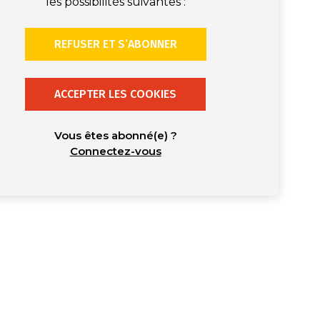
les possibilités suivantes :
REFUSER ET S’ABONNER
ACCEPTER LES COOKIES
Vous êtes abonné(e) ?
Connectez-vous