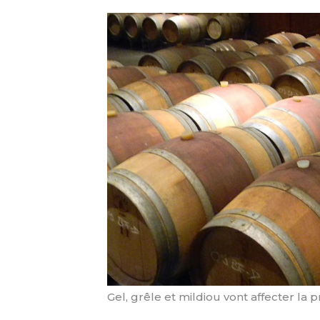
Gel, grêle et mildiou vont affecter la 