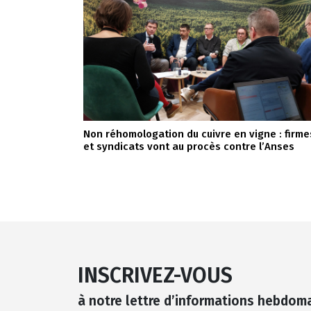
Non réhomologation du cuivre en vigne : firme
et syndicats vont au procès contre l’Anses
INSCRIVEZ-VOUS
à notre lettre d’informations hebdom