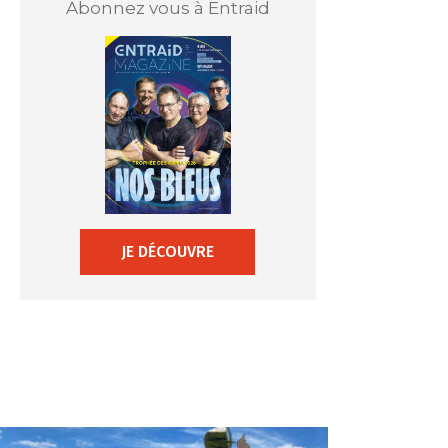
Abonnez vous à Entraid
JE DÉCOUVRE