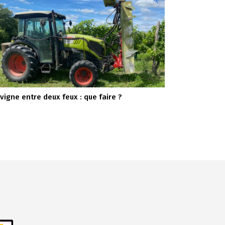
 vigne entre deux feux : que faire ?