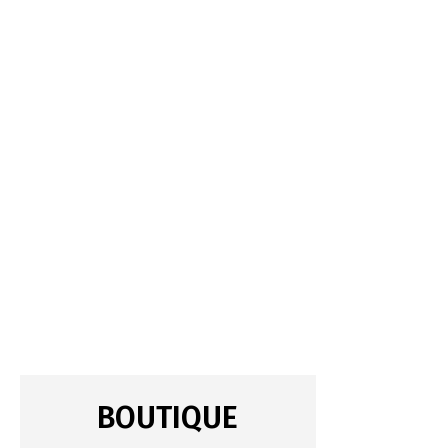
BOUTIQUE