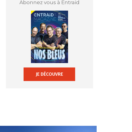
Abonnez vous à Entraid
JE DÉCOUVRE