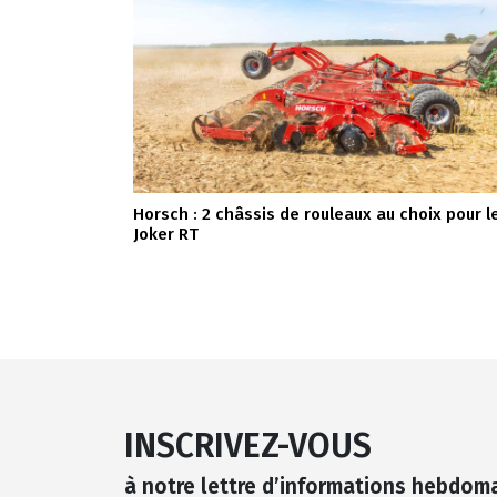
Horsch : 2 châssis de rouleaux au choix pour l
Joker RT
INSCRIVEZ-VOUS
à notre lettre d’informations hebdom