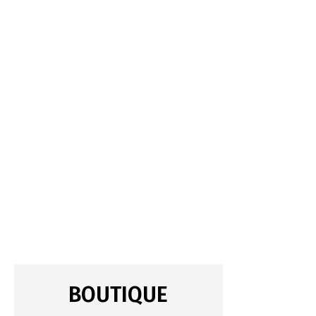
BOUTIQUE