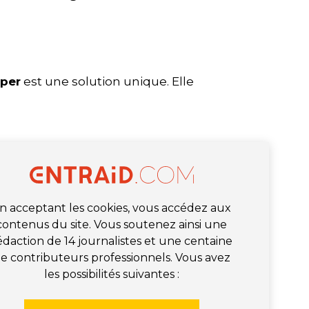
pper
est une solution unique. Elle
n acceptant les cookies, vous accédez aux
contenus du site. Vous soutenez ainsi une
édaction de 14 journalistes et une centaine
e contributeurs professionnels. Vous avez
les possibilités suivantes :