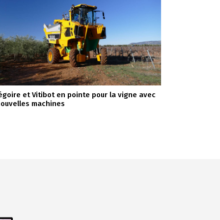
égoire et Vitibot en pointe pour la vigne avec
nouvelles machines