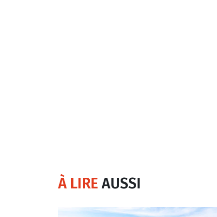
À LIRE
AUSSI