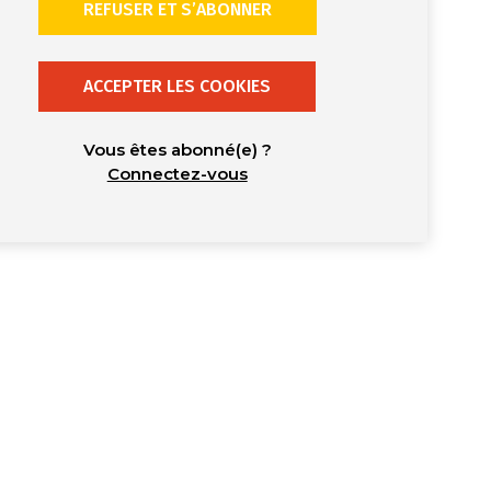
REFUSER ET S’ABONNER
ACCEPTER LES COOKIES
Vous êtes abonné(e) ?
Connectez-vous