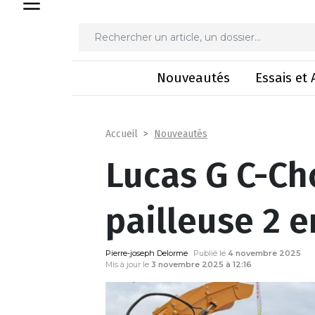
Lucas G C-Ch
Nouveautés
Essais et 
Nouveautés
Accueil
Lucas G C-Ch
pailleuse 2 e
Pierre-joseph Delorme
Publié le
4 novembre 2025
Mis à jour le
3 novembre 2025 à 12:16