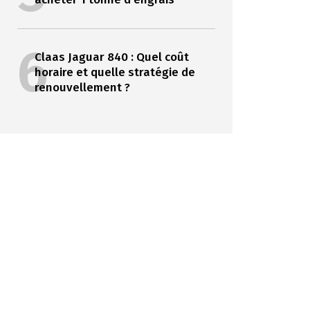
6
Claas Jaguar 840 : Quel coût
horaire et quelle stratégie de
renouvellement ?