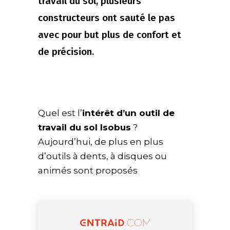
travail du sol, plusieurs
constructeurs ont sauté le pas
avec pour but plus de confort et
de précision.
Quel est l’
intérêt d’un outil de
travail du sol Isobus
?
Aujourd’hui, de plus en plus
d’outils à dents, à disques ou
animés sont proposés