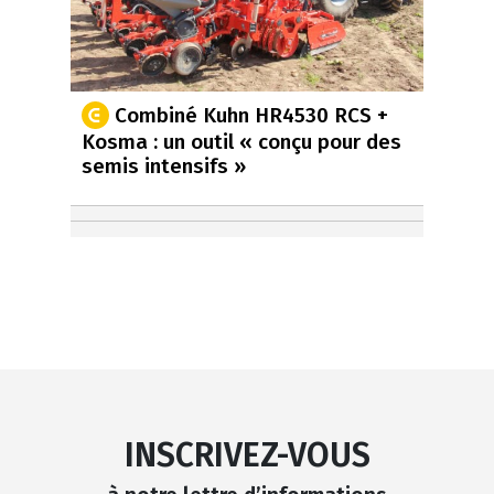
Combiné Kuhn HR4530 RCS +
Kosma : un outil « conçu pour des
semis intensifs »
INSCRIVEZ-VOUS