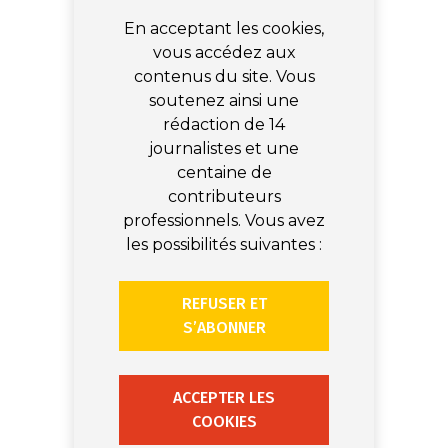
En acceptant les cookies,
vous accédez aux
contenus du site. Vous
soutenez ainsi une
rédaction de 14
journalistes et une
centaine de
contributeurs
professionnels. Vous avez
les possibilités suivantes :
REFUSER ET
S’ABONNER
ACCEPTER LES
COOKIES