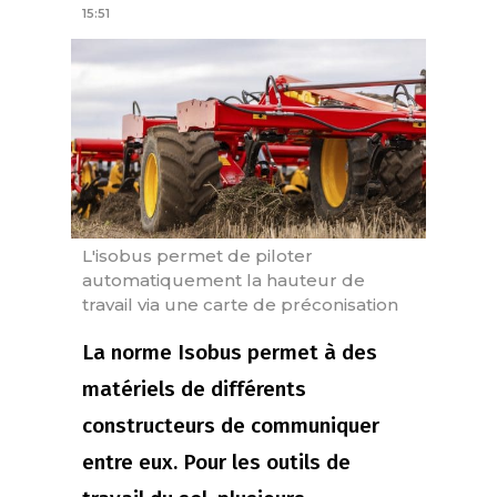
15:51
L'isobus permet de piloter
automatiquement la hauteur de
travail via une carte de préconisation
La norme Isobus permet à des
matériels de différents
constructeurs de communiquer
entre eux. Pour les outils de