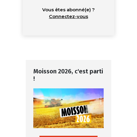
Vous êtes abonné(e) ?
Connectez-vous
Moisson 2026, c'est parti
!