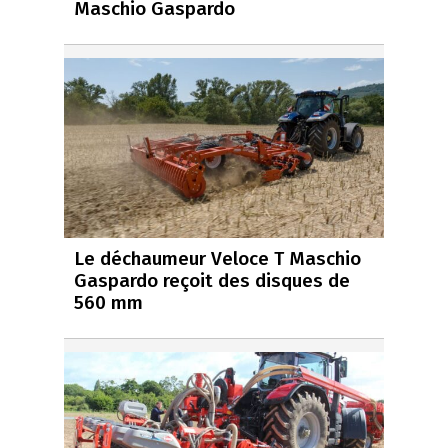
Maschio Gaspardo
Le déchaumeur Veloce T Maschio
Gaspardo reçoit des disques de
560 mm