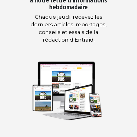
à notre lettre d’informations
hebdomadaire
Chaque jeudi, recevez les
derniers articles, reportages,
conseils et essais de la
rédaction d’Entraid.