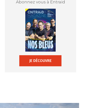
Abonnez vous à Entraid
JE DÉCOUVRE