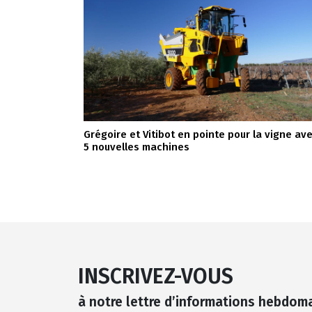
Grégoire et Vitibot en pointe pour la vigne av
5 nouvelles machines
INSCRIVEZ-VOUS
à notre lettre d’informations hebdom