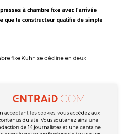
resses à chambre fixe avec l’arrivée
 que le constructeur qualifie de simple
bre fixe Kuhn se décline en deux
n acceptant les cookies, vous accédez aux
contenus du site. Vous soutenez ainsi une
édaction de 14 journalistes et une centaine