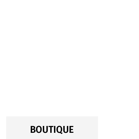
BOUTIQUE