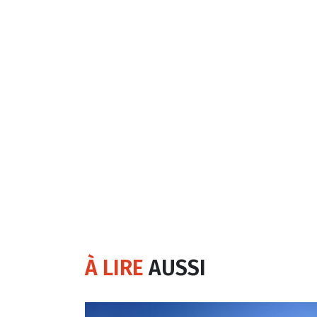
À LIRE
AUSSI