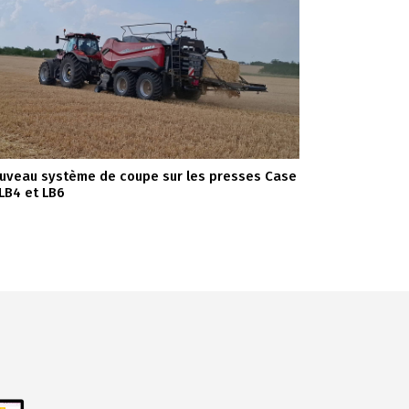
uveau système de coupe sur les presses Case
 LB4 et LB6