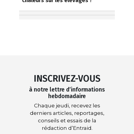
chaleurs sur les élevages ?
INSCRIVEZ-VOUS
à notre lettre d’informations
hebdomadaire
Chaque jeudi, recevez les
derniers articles, reportages,
conseils et essais de la
rédaction d’Entraid.