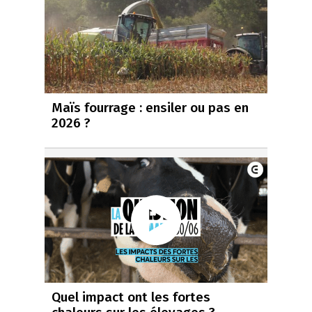
Maïs fourrage : ensiler ou pas en
2026 ?
Quel impact ont les fortes