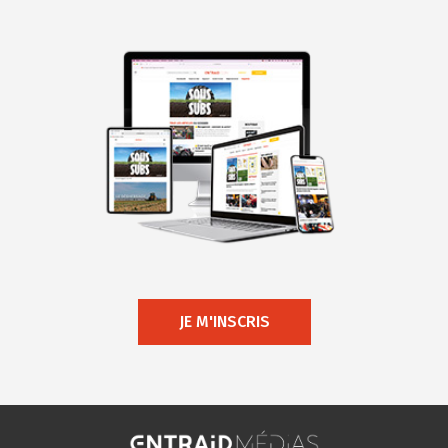
JE M'INSCRIS