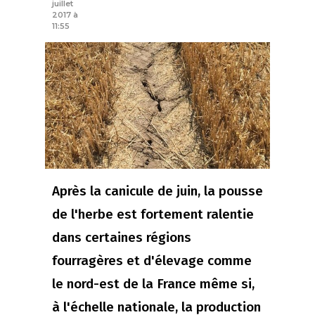
juillet
2017 à
11:55
Après la canicule de juin, la pousse
de l'herbe est fortement ralentie
dans certaines régions
fourragères et d'élevage comme
le nord-est de la France même si,
à l'échelle nationale, la production