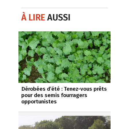
À LIRE
AUSSI
Dérobées d’été : Tenez-vous prêts
pour des semis fourragers
opportunistes