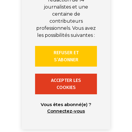
journalistes et une
centaine de
contributeurs
professionnels. Vous avez
les possibilités suivantes :
REFUSER ET
S’ABONNER
ACCEPTER LES
COOKIES
Vous êtes abonné(e) ?
Connectez-vous