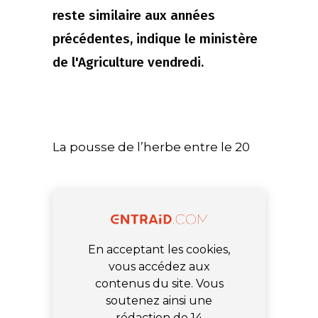
reste similaire aux années
précédentes, indique le ministère
de l'Agriculture vendredi.
La pousse de l’herbe entre le 20
En acceptant les cookies,
vous accédez aux
contenus du site. Vous
soutenez ainsi une
rédaction de 14