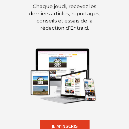
Chaque jeudi, recevez les
derniers articles, reportages,
conseils et essais de la
rédaction d’Entraid.
JE M'INSCRIS