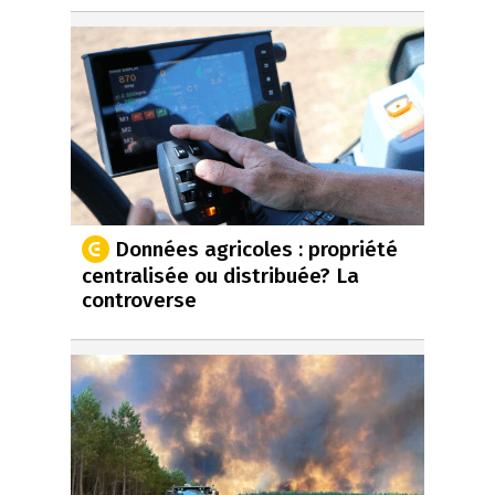
Données agricoles : propriété
centralisée ou distribuée? La
controverse