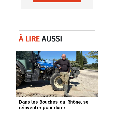
À LIRE
AUSSI
Dans les Bouches-du-Rhône, se
réinventer pour durer