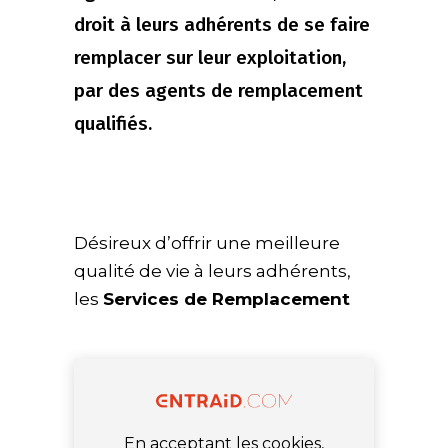
droit à leurs adhérents de se faire
remplacer sur leur exploitation,
par des agents de remplacement
qualifiés.
Désireux d’offrir une meilleure
qualité de vie à leurs adhérents,
les
Services de Remplacement
En acceptant les cookies,