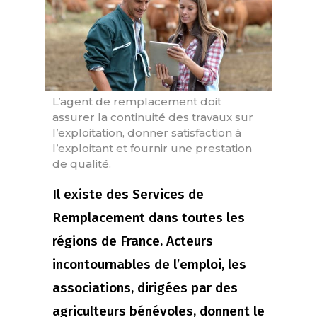
L’agent de remplacement doit
assurer la continuité des travaux sur
l’exploitation, donner satisfaction à
l’exploitant et fournir une prestation
de qualité.
Il existe des Services de
Remplacement dans toutes les
régions de France. Acteurs
incontournables de l’emploi, les
associations, dirigées par des
agriculteurs bénévoles, donnent le