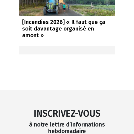
[Incendies 2026] « Il faut que ça
soit davantage organisé en
amont »
INSCRIVEZ-VOUS
à notre lettre d’informations
hebdomadaire