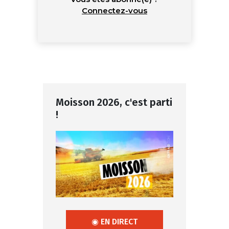
Connectez-vous
Moisson 2026, c'est parti
!
◉ EN DIRECT