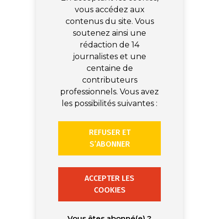
vous accédez aux
contenus du site. Vous
soutenez ainsi une
rédaction de 14
journalistes et une
centaine de
contributeurs
professionnels. Vous avez
les possibilités suivantes :
REFUSER ET
S’ABONNER
ACCEPTER LES
COOKIES
Vous êtes abonné(e) ?