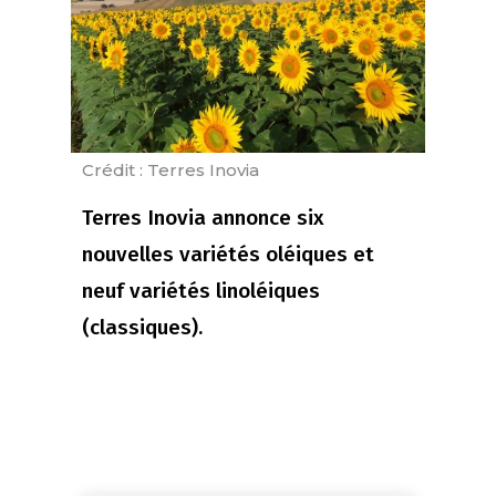
Crédit : Terres Inovia
Terres Inovia annonce six
nouvelles variétés oléiques et
neuf variétés linoléiques
(classiques).