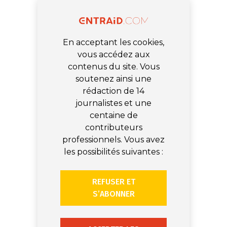
En acceptant les cookies,
vous accédez aux
contenus du site. Vous
soutenez ainsi une
rédaction de 14
journalistes et une
centaine de
contributeurs
professionnels. Vous avez
les possibilités suivantes :
REFUSER ET
S’ABONNER