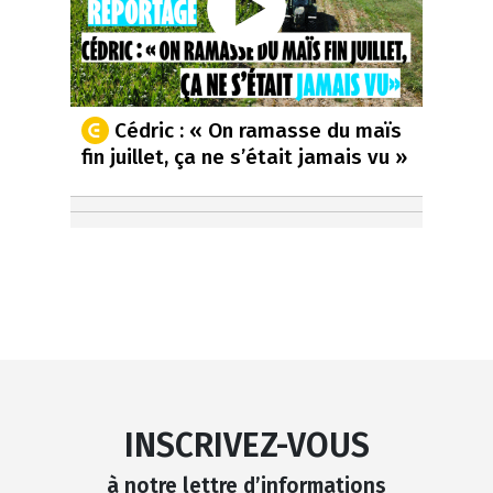
Cédric : « On ramasse du maïs
fin juillet, ça ne s’était jamais vu »
INSCRIVEZ-VOUS
à notre lettre d’informations