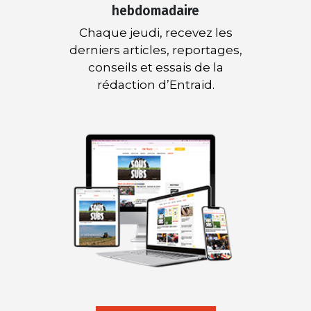
hebdomadaire
Chaque jeudi, recevez les
derniers articles, reportages,
conseils et essais de la
rédaction d’Entraid.