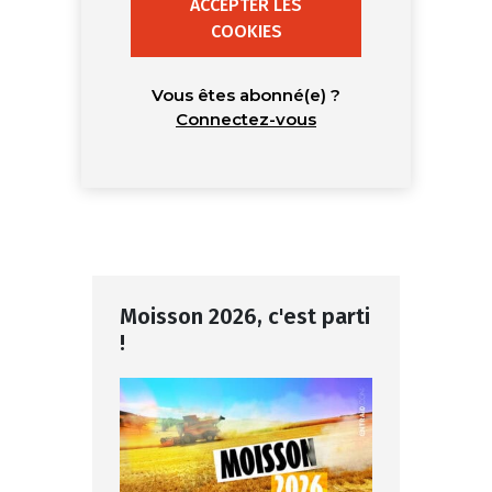
ACCEPTER LES
COOKIES
Vous êtes abonné(e) ?
Connectez-vous
Moisson 2026, c'est parti
!