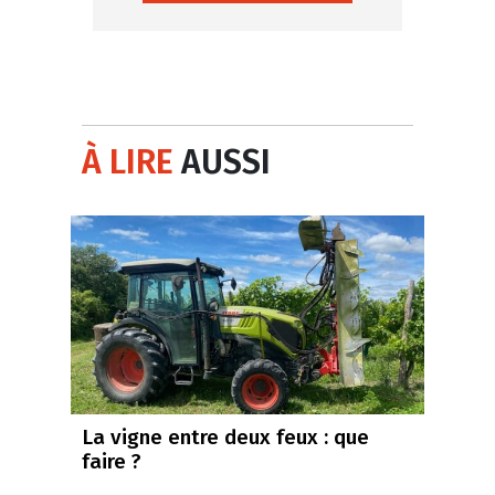
À LIRE
AUSSI
La vigne entre deux feux : que
faire ?