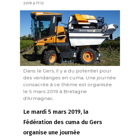
2019 à 17:12
Dans le Gers, il y a du potentiel pour
des vendanges en cuma. Une journée
consacrée à ce thème est organisée
le 5 mars 2019 à Bretagne
d'Armagnac.
Le mardi 5 mars 2019, la
Fédération des cuma du Gers
organise une journée