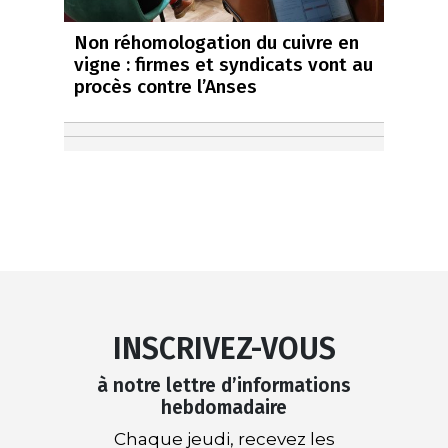
Non réhomologation du cuivre en
vigne : firmes et syndicats vont au
procès contre l’Anses
INSCRIVEZ-VOUS
à notre lettre d’informations
hebdomadaire
Chaque jeudi, recevez les