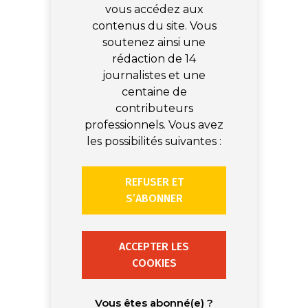
vous accédez aux
contenus du site. Vous
soutenez ainsi une
rédaction de 14
journalistes et une
centaine de
contributeurs
professionnels. Vous avez
les possibilités suivantes :
REFUSER ET
S’ABONNER
ACCEPTER LES
COOKIES
Vous êtes abonné(e) ?