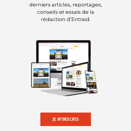
derniers articles, reportages,
conseils et essais de la
rédaction d’Entraid.
JE M'INSCRIS