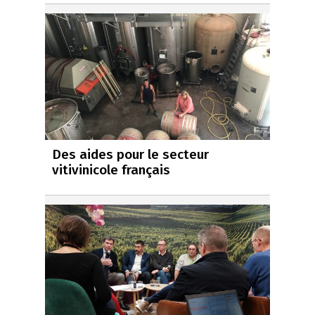
Des aides pour le secteur
vitivinicole français