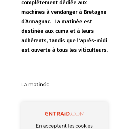
complètement dédiée aux
machines à vendanger à Bretagne
d’Armagnac. La matinée est
destinée aux cuma et à leurs
adhérents, tandis que l'après-midi
est ouverte à tous les viticulteurs.
La matinée
En acceptant les cookies,