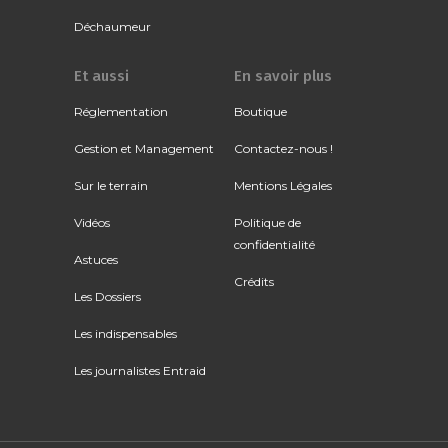
Déchaumeur
Et aussi
En savoir plus
Réglementation
Boutique
Gestion et Management
Contactez-nous !
Sur le terrain
Mentions Légales
Vidéos
Politique de
confidentialité
Astuces
Crédits
Les Dossiers
Les indispensables
Les journalistes Entraid