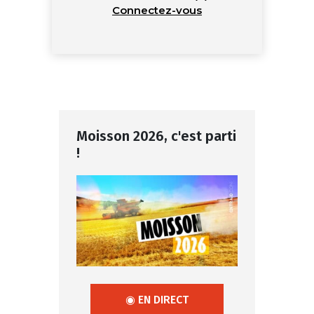
Connectez-vous
Moisson 2026, c'est parti
!
◉ EN DIRECT