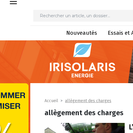
Nouveautés
Essais et 
allègement des charges
Accueil
allègement des charges
L