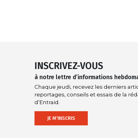
INSCRIVEZ-VOUS
à notre lettre d’informations hebdom
Chaque jeudi, recevez les derniers artic
reportages, conseils et essais de la ré
d’Entraid.
JE M'INSCRIS