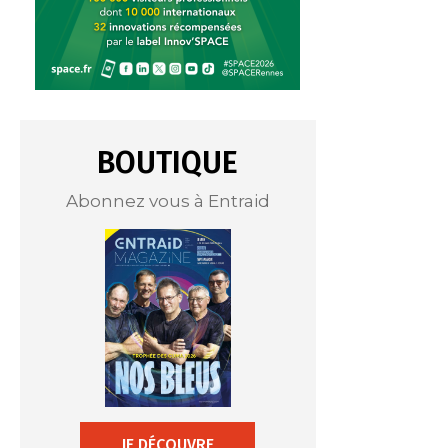
BOUTIQUE
Abonnez vous à Entraid
JE DÉCOUVRE