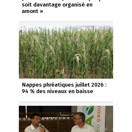
soit davantage organisé en
amont »
Nappes phréatiques juillet 2026 :
94 % des niveaux en baisse