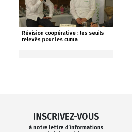
Révision coopérative : les seuils
relevés pour les cuma
INSCRIVEZ-VOUS
à notre lettre d’informations