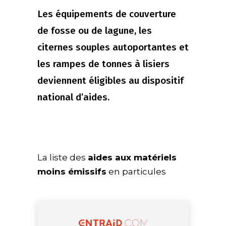
Les équipements de couverture
de fosse ou de lagune, les
citernes souples autoportantes et
les rampes de tonnes à lisiers
deviennent éligibles au dispositif
national d’aides.
La liste des
aides aux matériels
moins émissifs
en particules