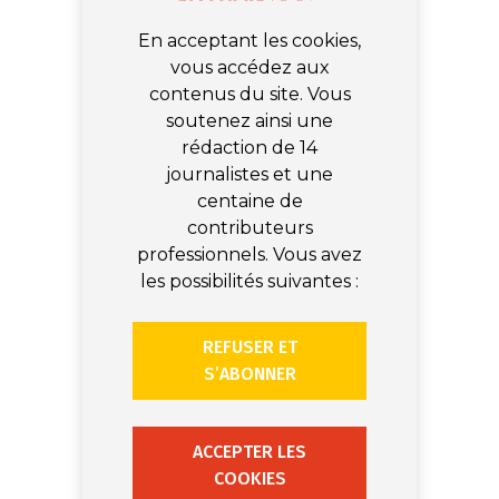
En acceptant les cookies,
vous accédez aux
contenus du site. Vous
soutenez ainsi une
rédaction de 14
journalistes et une
centaine de
contributeurs
professionnels. Vous avez
les possibilités suivantes :
REFUSER ET
S’ABONNER
ACCEPTER LES
COOKIES