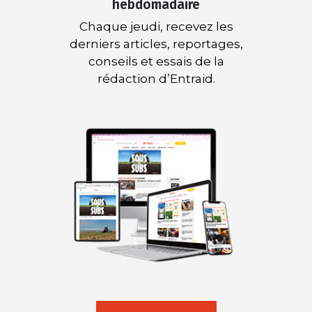
hebdomadaire
Chaque jeudi, recevez les
derniers articles, reportages,
conseils et essais de la
rédaction d’Entraid.