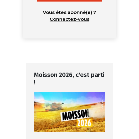
Vous êtes abonné(e) ?
Connectez-vous
Moisson 2026, c'est parti
!