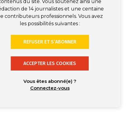
contenus du site. Vous soutenez ainsi une
édaction de 14 journalistes et une centaine
e contributeurs professionnels. Vous avez
les possibilités suivantes :
REFUSER ET S’ABONNER
ACCEPTER LES COOKIES
Vous êtes abonné(e) ?
Connectez-vous