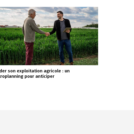
der son exploitation agricole : un
troplanning pour anticiper