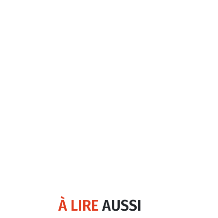
À LIRE
AUSSI