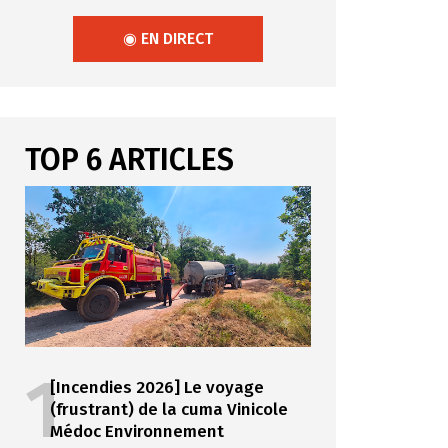
◉ EN DIRECT
TOP 6 ARTICLES
1
[Incendies 2026] Le voyage
(frustrant) de la cuma Vinicole
Médoc Environnement