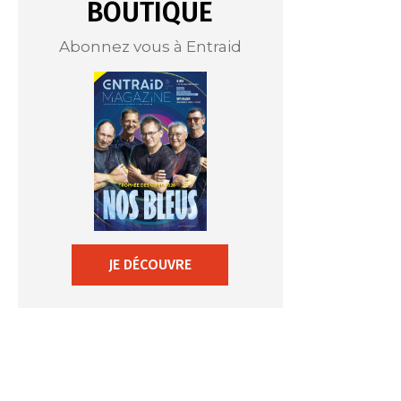
BOUTIQUE
Abonnez vous à Entraid
JE DÉCOUVRE