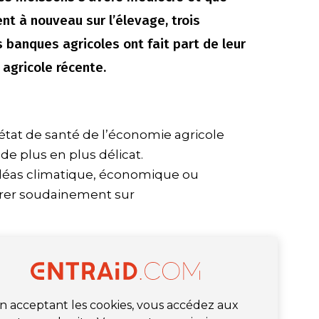
t à nouveau sur l’élevage, trois
 banques agricoles ont fait part de leur
 agricole récente.
’état de santé de l’économie agricole
de plus en plus délicat.
léas climatique, économique ou
férer soudainement sur
n acceptant les cookies, vous accédez aux