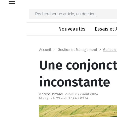
Une conjon
Nouveautés
Essais et 
Gestion
Accueil
Gestion et Management
Une conjonct
inconstante
vincent Demazel
Publié le
27 août 2024
Mis à jour le
27 août 2024 à 09:14