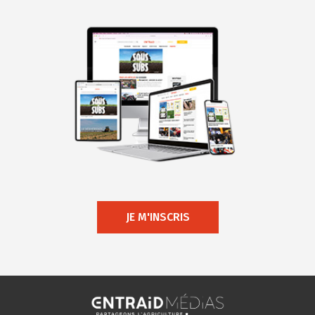
JE M'INSCRIS