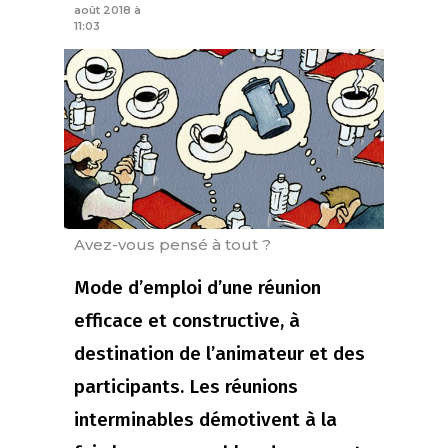
août 2018 à
11:03
Avez-vous pensé à tout ?
Mode d’emploi d’une réunion
efficace et constructive, à
destination de l’animateur et des
participants. Les réunions
interminables démotivent à la