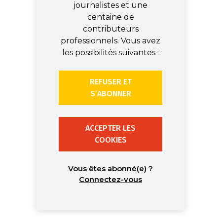
journalistes et une
centaine de
contributeurs
professionnels. Vous avez
les possibilités suivantes :
REFUSER ET
S’ABONNER
ACCEPTER LES
COOKIES
Vous êtes abonné(e) ?
Connectez-vous