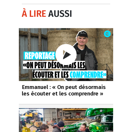
À LIRE
AUSSI
Emmanuel : « On peut désormais
les écouter et les comprendre »