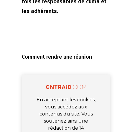
fois les responsables de cuma et
les adhérents.
Comment rendre une réunion
En acceptant les cookies,
vous accédez aux
contenus du site. Vous
soutenez ainsi une
rédaction de 14