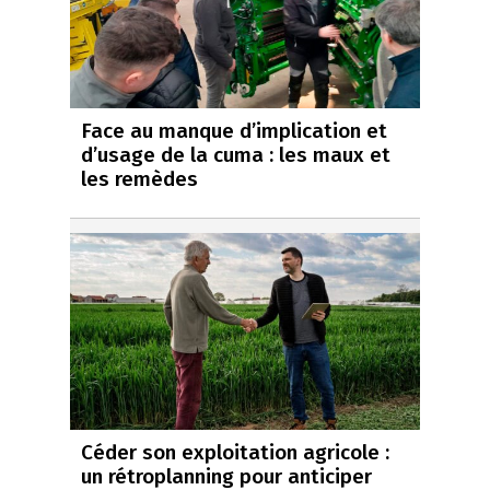
Face au manque d’implication et
d’usage de la cuma : les maux et
les remèdes
Céder son exploitation agricole :
un rétroplanning pour anticiper