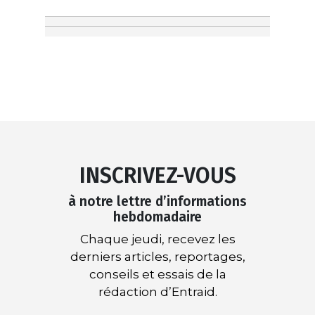
INSCRIVEZ-VOUS
à notre lettre d’informations
hebdomadaire
Chaque jeudi, recevez les
derniers articles, reportages,
conseils et essais de la
rédaction d’Entraid.