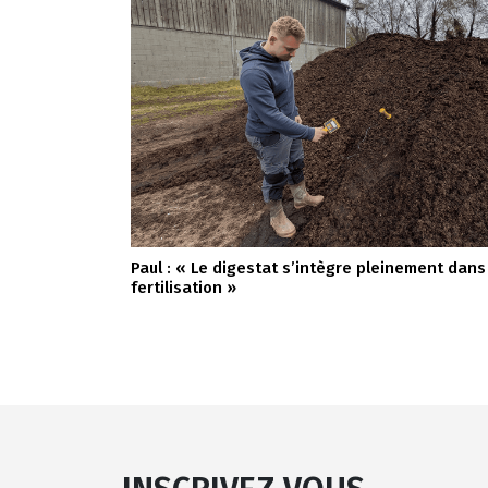
Paul : « Le digestat s’intègre pleinement dans
fertilisation »