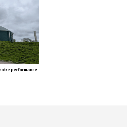
t notre performance