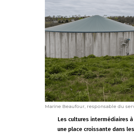
Marine Beaufour, responsable du serv
Les cultures intermédiaires 
une place croissante dans les