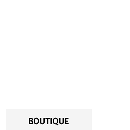
BOUTIQUE