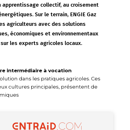
apprentissage collectif, au croisement
nergétiques. Sur le terrain, ENGIE Gaz
s agriculteurs avec des solutions
ues, économiques et environnementaux
 sur les experts agricoles locaux.
re intermédiaire à vocation
ution dans les pratiques agricoles. Ces
eux cultures principales, présentent de
omiques