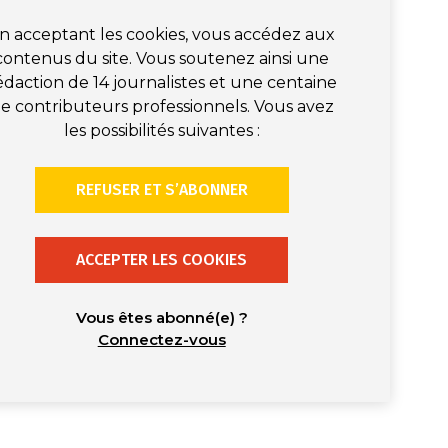
n acceptant les cookies, vous accédez aux
contenus du site. Vous soutenez ainsi une
édaction de 14 journalistes et une centaine
e contributeurs professionnels. Vous avez
les possibilités suivantes :
REFUSER ET S’ABONNER
ACCEPTER LES COOKIES
Vous êtes abonné(e) ?
Connectez-vous