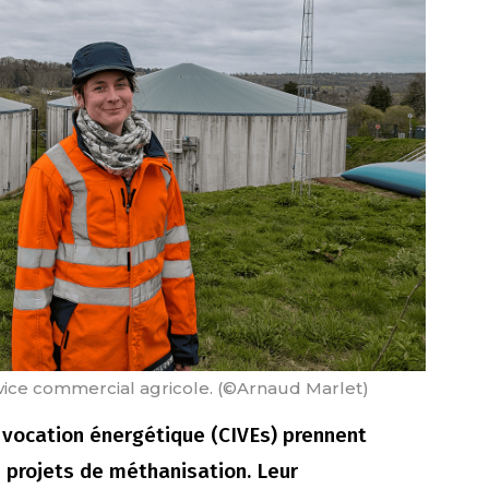
ice commercial agricole. (©Arnaud Marlet)
à vocation énergétique (CIVEs) prennent
 projets de méthanisation. Leur