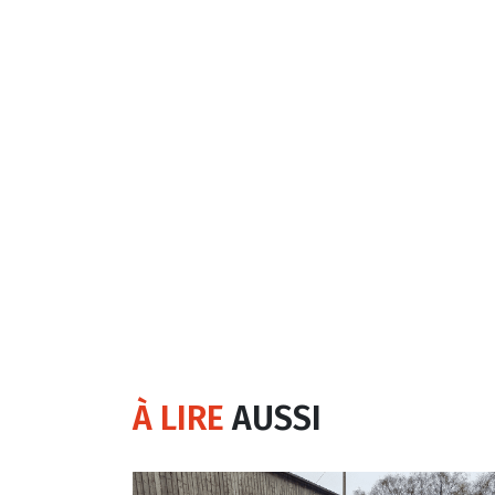
À LIRE
AUSSI