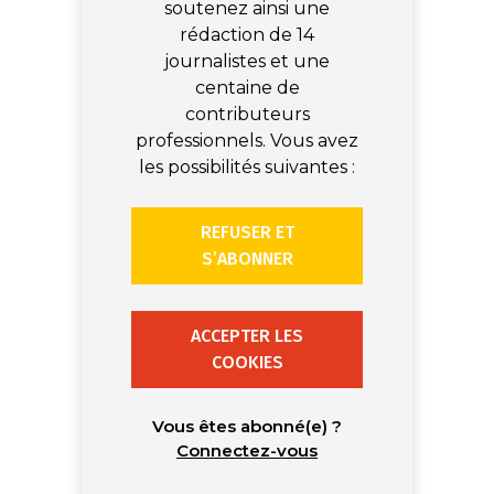
soutenez ainsi une
rédaction de 14
journalistes et une
centaine de
contributeurs
professionnels. Vous avez
les possibilités suivantes :
REFUSER ET
S’ABONNER
ACCEPTER LES
COOKIES
Vous êtes abonné(e) ?
Connectez-vous