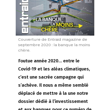
Couverture de Entraid magazine de
septembre 2020 : la banque la moins
chère.
Foutue année 2020… entre le
Covid-19 et les aléas climatiques,
c’est une sacrée campagne qui
s’achève. Il nous a même semblé
déplacé de mettre à la une notre
dossier dédié à l’investissement
et aux banques pour ce numéro de