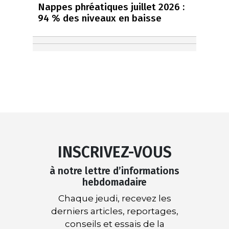
Nappes phréatiques juillet 2026 :
94 % des niveaux en baisse
INSCRIVEZ-VOUS
à notre lettre d’informations
hebdomadaire
Chaque jeudi, recevez les
derniers articles, reportages,
conseils et essais de la