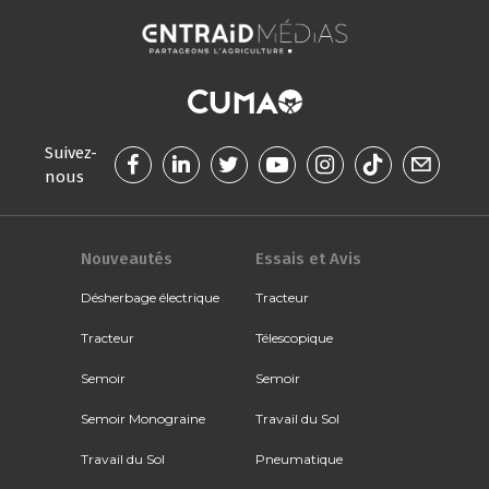
Suivez-
nous
Nouveautés
Essais et Avis
Désherbage électrique
Tracteur
Tracteur
Télescopique
Semoir
Semoir
Semoir Monograine
Travail du Sol
Travail du Sol
Pneumatique