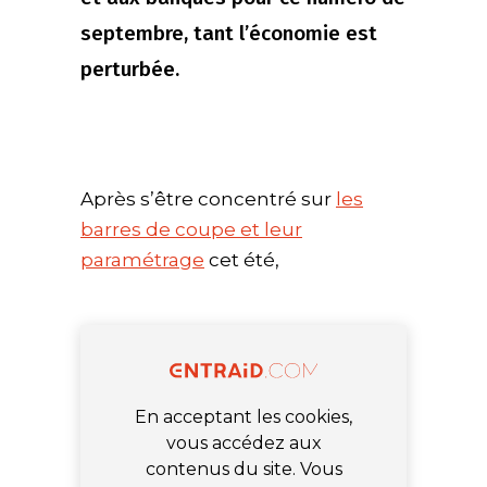
septembre, tant l’économie est
perturbée.
Après s’être concentré sur
les
barres de coupe et leur
paramétrage
cet été,
En acceptant les cookies,
vous accédez aux
contenus du site. Vous