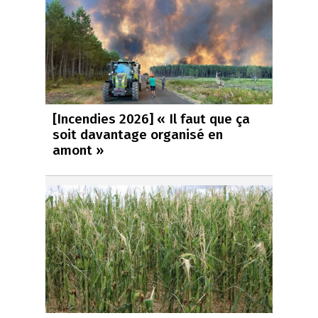
[Incendies 2026] « Il faut que ça
soit davantage organisé en
amont »