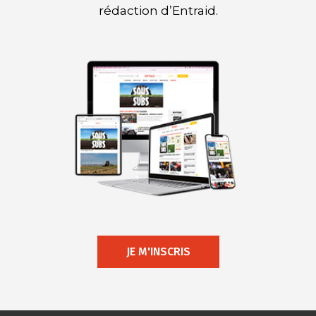
rédaction d’Entraid.
JE M'INSCRIS