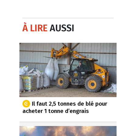
À LIRE
AUSSI
Il faut 2,5 tonnes de blé pour
acheter 1 tonne d’engrais