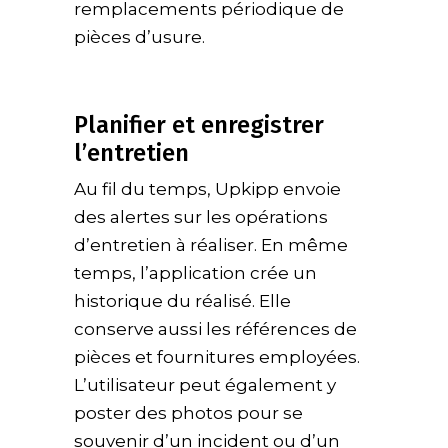
remplacements périodique de
pièces d’usure.
Planifier et enregistrer
l’entretien
Au fil du temps, Upkipp envoie
des alertes sur les opérations
d’entretien à réaliser. En même
temps, l’application crée un
historique du réalisé. Elle
conserve aussi les références de
pièces et fournitures employées.
L’utilisateur peut également y
poster des photos pour se
souvenir d’un incident ou d’un