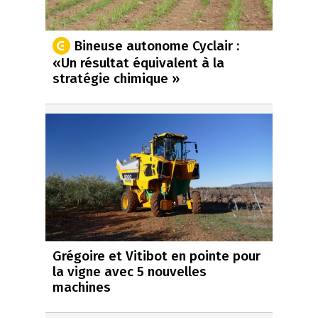
Bineuse autonome Cyclair :
«Un résultat équivalent à la
stratégie chimique »
Grégoire et Vitibot en pointe pour
la vigne avec 5 nouvelles
machines