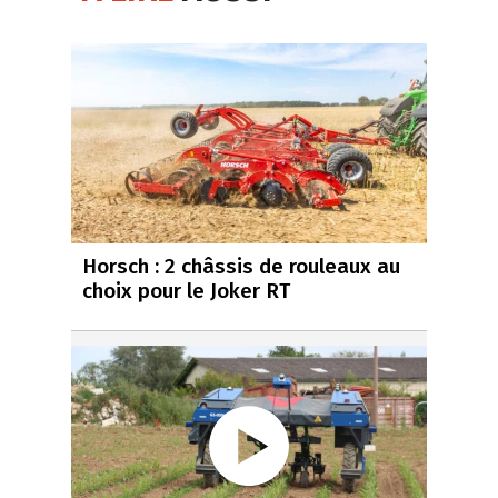
Horsch : 2 châssis de rouleaux au
choix pour le Joker RT