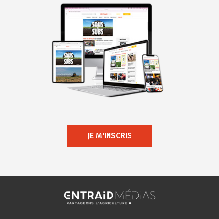
JE M'INSCRIS