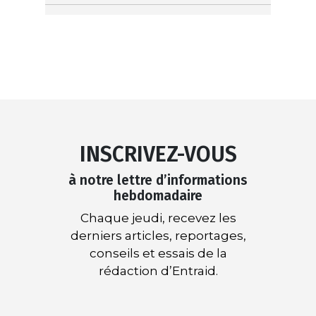
INSCRIVEZ-VOUS
à notre lettre d’informations
hebdomadaire
Chaque jeudi, recevez les
derniers articles, reportages,
conseils et essais de la
rédaction d’Entraid.