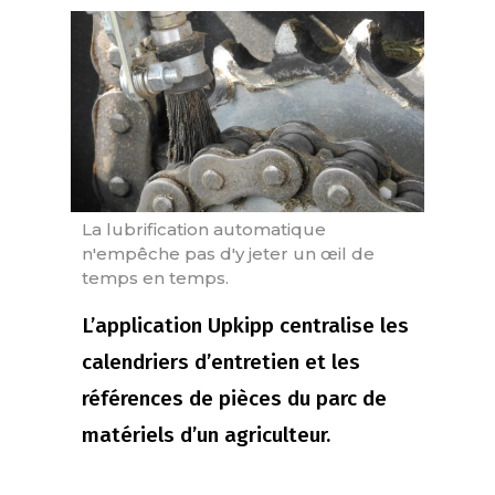
La lubrification automatique
n'empêche pas d'y jeter un œil de
temps en temps.
L’application Upkipp centralise les
calendriers d’entretien et les
références de pièces du parc de
matériels d’un agriculteur.