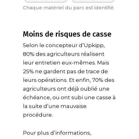
Chaque matériel du parc est identifié.
Moins de risques de casse
Selon le concepteur d’Upkipp,
80% des agriculteurs réalisent
leur entretien eux-mêmes. Mais
25% ne gardent pas de trace de
leurs opérations. Et enfin, 70% des
agriculteurs ont déjà oublié une
échéance, ou ont subi une casse à
la suite d’une mauvaise
procédure.
Pour plus d’informations,