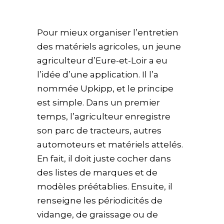
Pour mieux organiser l’entretien
des matériels agricoles, un jeune
agriculteur d’Eure-et-Loir a eu
l’idée d’une application. Il l’a
nommée Upkipp, et le principe
est simple. Dans un premier
temps, l’agriculteur enregistre
son parc de tracteurs, autres
automoteurs et matériels attelés.
En fait, il doit juste cocher dans
des listes de marques et de
modèles préétablies. Ensuite, il
renseigne les périodicités de
vidange, de graissage ou de