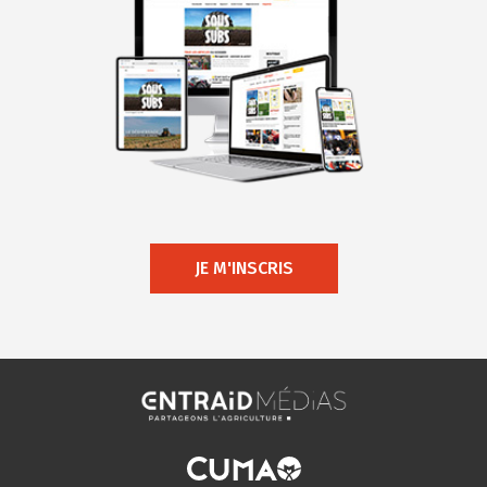
JE M'INSCRIS