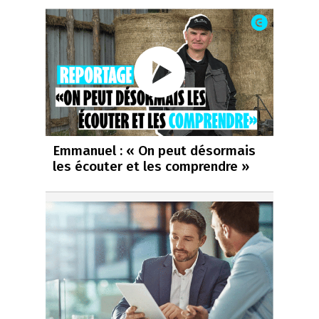
Emmanuel : « On peut désormais
les écouter et les comprendre »