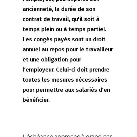
ancienneté, la durée de son
contrat de travail, qu'il soit à
temps plein ou à temps partiel.
Les congés payés sont un droit
annuel au repos pour le travailleur
et une obligation pour
l'employeur. Celui-ci doit prendre
toutes les mesures nécessaires
pour permettre aux salariés d'en
bénéficier.
L’échéance approche à grand pas,