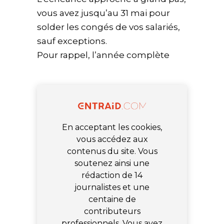
vous avez
jusqu’au 31 mai
pour
solder les congés de vos salariés,
sauf exceptions.
Pour rappel, l’année complète
En acceptant les cookies,
vous accédez aux
contenus du site. Vous
soutenez ainsi une
rédaction de 14
journalistes et une
centaine de
contributeurs
professionnels. Vous avez