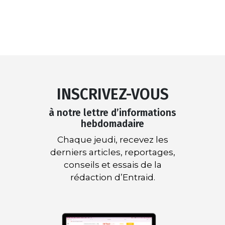
INSCRIVEZ-VOUS
à notre lettre d’informations
hebdomadaire
Chaque jeudi, recevez les
derniers articles, reportages,
conseils et essais de la
rédaction d’Entraid.