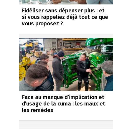
Fidéliser sans dépenser plus : et
si vous rappeliez déjà tout ce que
vous proposez ?
Face au manque d’implication et
d’usage de la cuma : les maux et
les remèdes