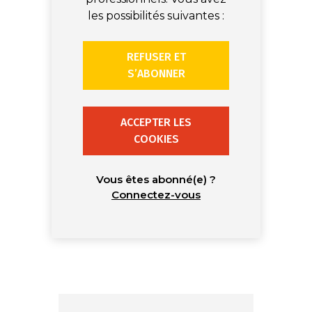
les possibilités suivantes :
REFUSER ET
S’ABONNER
ACCEPTER LES
COOKIES
Vous êtes abonné(e) ?
Connectez-vous