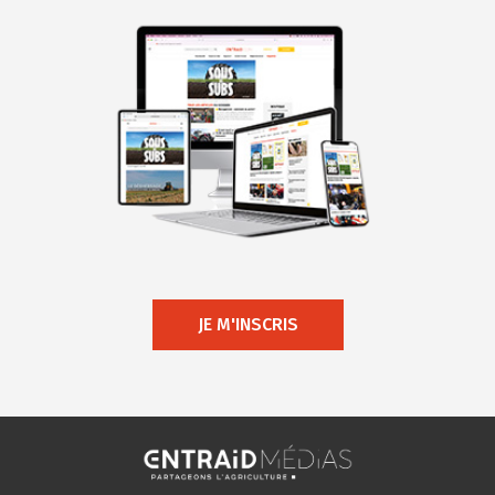
JE M'INSCRIS