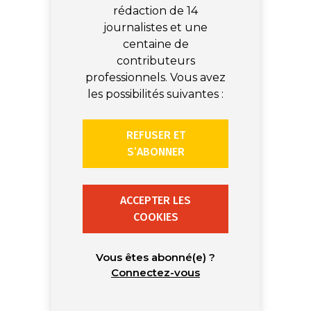
rédaction de 14
journalistes et une
centaine de
contributeurs
professionnels. Vous avez
les possibilités suivantes :
REFUSER ET
S’ABONNER
ACCEPTER LES
COOKIES
Vous êtes abonné(e) ?
Connectez-vous