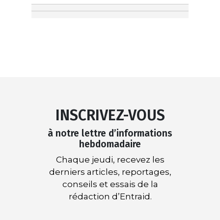
INSCRIVEZ-VOUS
à notre lettre d’informations
hebdomadaire
Chaque jeudi, recevez les
derniers articles, reportages,
conseils et essais de la
rédaction d’Entraid.