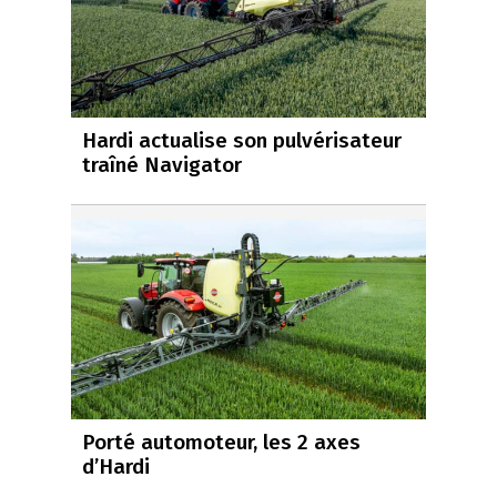
Hardi actualise son pulvérisateur
traîné Navigator
Porté automoteur, les 2 axes
d’Hardi