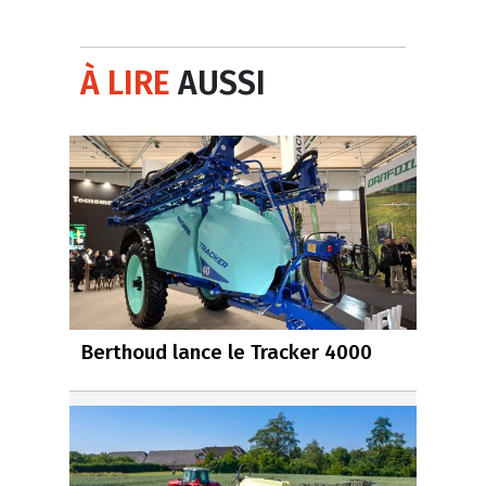
À LIRE
AUSSI
Berthoud lance le Tracker 4000