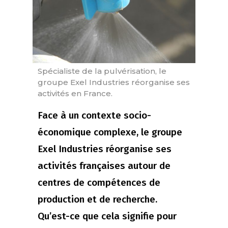
Spécialiste de la pulvérisation, le
groupe Exel Industries réorganise ses
activités en France.
Face à un contexte socio-
économique complexe, le groupe
Exel Industries réorganise ses
activités françaises autour de
centres de compétences de
production et de recherche.
Qu’est-ce que cela signifie pour