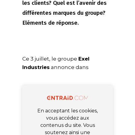
les clients? Quel est l’avenir des
différentes marques du groupe?
Eléments de réponse.
Ce 3 juillet, le groupe
Exel
Industries
annonce dans
En acceptant les cookies,
vous accédez aux
contenus du site. Vous
soutenez ainsi une