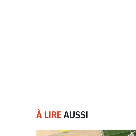
À LIRE
AUSSI