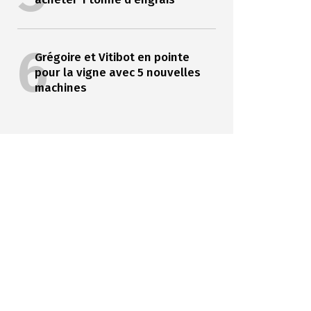
6
Grégoire et Vitibot en pointe
pour la vigne avec 5 nouvelles
machines