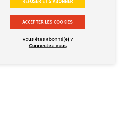
REFUSER ET S’ABONNER
ACCEPTER LES COOKIES
Vous êtes abonné(e) ?
Connectez-vous