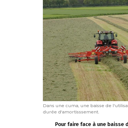
Dans une cuma, une baisse de l'utilisa
durée d'amortisssement.
Pour faire face à une baisse d'