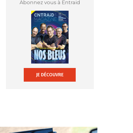
Abonnez vous à Entraid
JE DÉCOUVRE