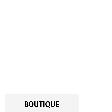
BOUTIQUE