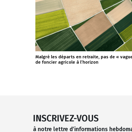
Malgré les départs en retraite, pas de « vagu
de foncier agricole à l’horizon
INSCRIVEZ-VOUS
à notre lettre d’informations hebdom