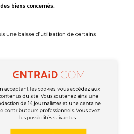
 des biens concernés.
s une baisse d’utilisation de certains
n acceptant les cookies, vous accédez aux
contenus du site. Vous soutenez ainsi une
édaction de 14 journalistes et une centaine
e contributeurs professionnels. Vous avez
les possibilités suivantes :