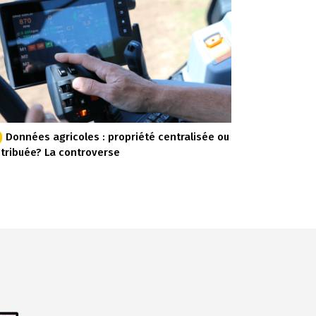
Données agricoles : propriété centralisée ou
stribuée? La controverse