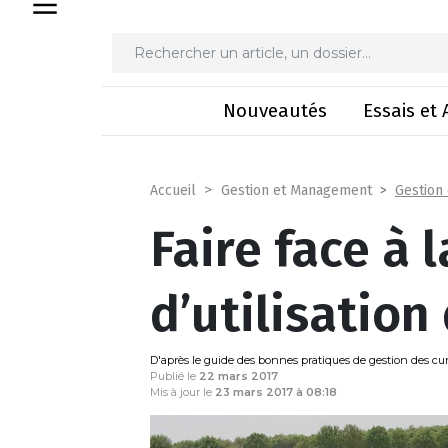
Faire face à la 
Nouveautés
Essais et 
Gestion
Accueil
Gestion et Management
Faire face à 
d’utilisation
D'après le guide des bonnes pratiques de gestion des c
Publié le
22 mars 2017
Mis à jour le
23 mars 2017 à 08:18