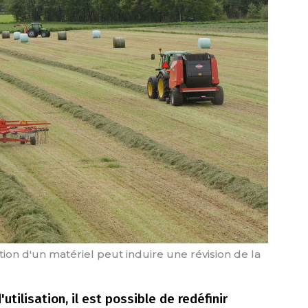
tion d'un matériel peut induire une révision de la
utilisation, il est possible de redéfinir