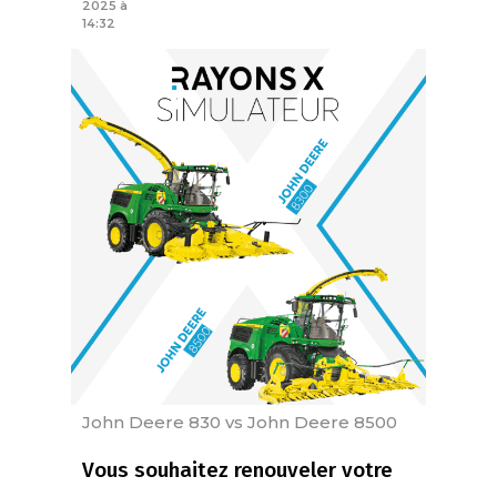
2025 à
14:32
John Deere 830 vs John Deere 8500
Vous souhaitez renouveler votre