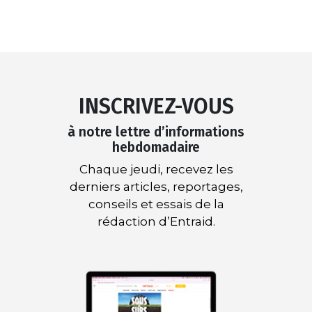
INSCRIVEZ-VOUS
à notre lettre d’informations
hebdomadaire
Chaque jeudi, recevez les
derniers articles, reportages,
conseils et essais de la
rédaction d’Entraid.