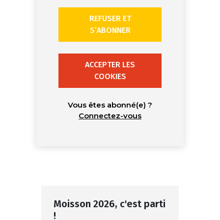
REFUSER ET
S’ABONNER
ACCEPTER LES
COOKIES
Vous êtes abonné(e) ?
Connectez-vous
Moisson 2026, c'est parti
!