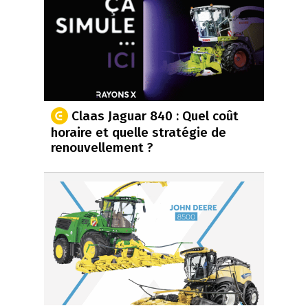
Claas Jaguar 840 : Quel coût
horaire et quelle stratégie de
renouvellement ?