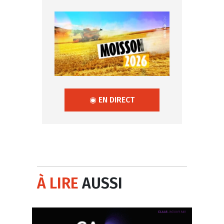
◉ EN DIRECT
À LIRE
AUSSI