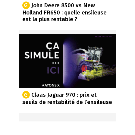
John Deere 8500 vs New
Holland FR650 : quelle ensileuse
est la plus rentable ?
Claas Jaguar 970 : prix et
seuils de rentabilité de l’ensileuse