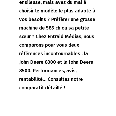
ensileuse, mais avez du mal à
choisir le modèle le plus adapté à
vos besoins ? Préférer une grosse
machine de 585 ch ou sa petite
sœur ? Chez Entraid Médias, nous
comparons pour vous deux
références incontournables : la
John Deere 8300 et la John Deere
8500. Performances, avis,
rentabilité… Consultez notre
comparatif détaillé !