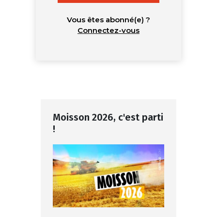
Vous êtes abonné(e) ?
Connectez-vous
Moisson 2026, c'est parti
!