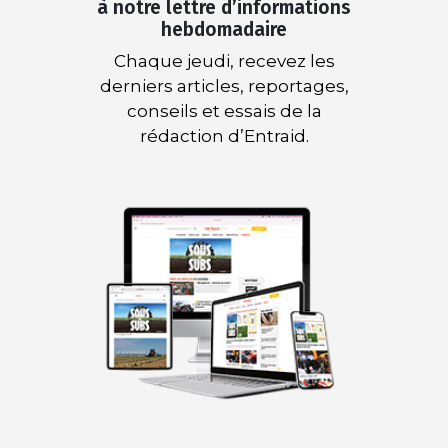
à notre lettre d’informations
hebdomadaire
Chaque jeudi, recevez les
derniers articles, reportages,
conseils et essais de la
rédaction d’Entraid.