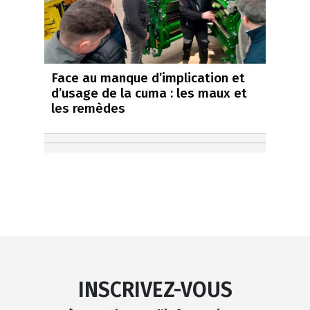
Face au manque d’implication et
d’usage de la cuma : les maux et
les remèdes
INSCRIVEZ-VOUS