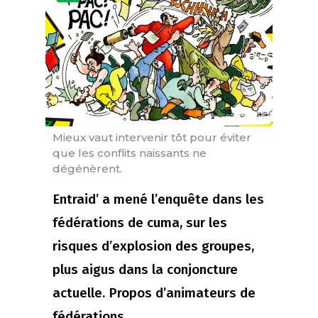
Mieux vaut intervenir tôt pour éviter
que les conflits naissants ne
dégénèrent.
Entraid’ a mené l’enquête dans les
fédérations de cuma, sur les
risques d’explosion des groupes,
plus aigus dans la conjoncture
actuelle. Propos d’animateurs de
fédérations.