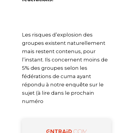
Les risques d’explosion des
groupes existent naturellement
mais restent contenus, pour
l’instant. Ils concernent moins de
5% des groupes selon les
fédérations de cuma ayant
répondu à notre enquête sur le
sujet (à lire dans le prochain
numéro