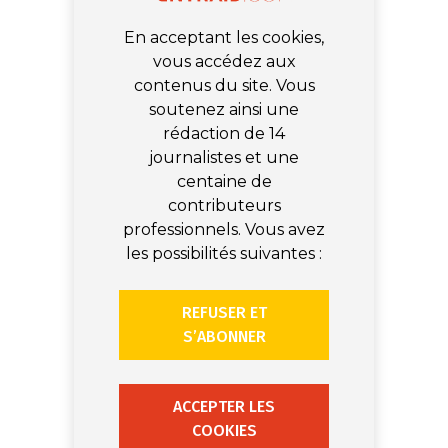
En acceptant les cookies,
vous accédez aux
contenus du site. Vous
soutenez ainsi une
rédaction de 14
journalistes et une
centaine de
contributeurs
professionnels. Vous avez
les possibilités suivantes :
REFUSER ET
S’ABONNER
ACCEPTER LES
COOKIES