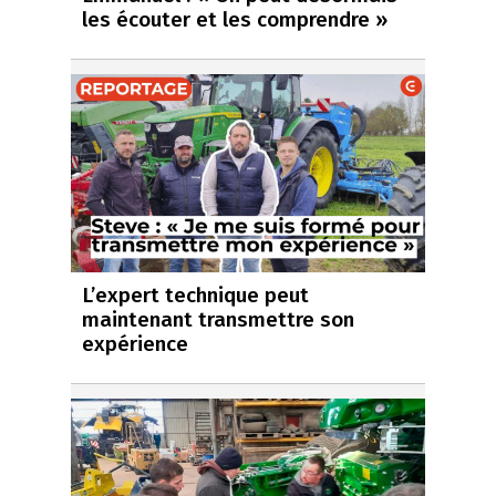
les écouter et les comprendre »
L’expert technique peut
maintenant transmettre son
expérience