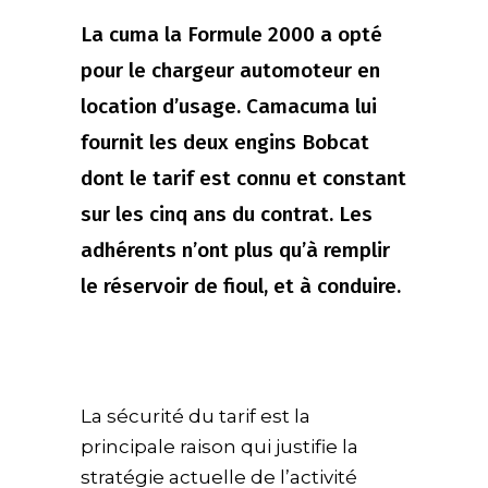
La cuma la Formule 2000 a opté
pour le chargeur automoteur en
location d’usage. Camacuma lui
fournit les deux engins Bobcat
dont le tarif est connu et constant
sur les cinq ans du contrat. Les
adhérents n’ont plus qu’à remplir
le réservoir de fioul, et à conduire.
La sécurité du tarif est la
principale raison qui justifie la
stratégie actuelle de l’activité