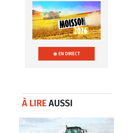
◉ EN DIRECT
À LIRE
AUSSI