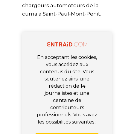
chargeurs automoteurs de la
cuma à Saint-Paul-Mont-Penit.
En acceptant les cookies,
vous accédez aux
contenus du site. Vous
soutenez ainsi une
rédaction de 14
journalistes et une
centaine de
contributeurs
professionnels. Vous avez
les possibilités suivantes :