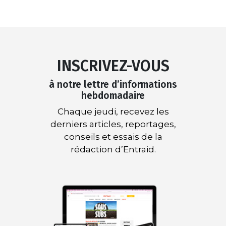
INSCRIVEZ-VOUS
à notre lettre d’informations
hebdomadaire
Chaque jeudi, recevez les
derniers articles, reportages,
conseils et essais de la
rédaction d’Entraid.