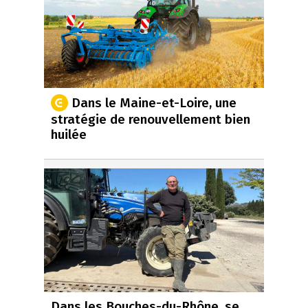
Dans le Maine-et-Loire, une
stratégie de renouvellement bien
huilée
Dans les Bouches-du-Rhône, se