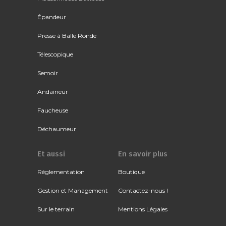
Épandeur
Presse à Balle Ronde
Télescopique
Semoir
Andaineur
Faucheuse
Déchaumeur
Et aussi
En savoir plus
Réglementation
Boutique
Gestion et Management
Contactez-nous !
Sur le terrain
Mentions Légales