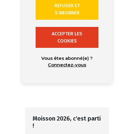
REFUSER ET
S’ABONNER
ACCEPTER LES
COOKIES
Vous êtes abonné(e) ?
Connectez-vous
Moisson 2026, c'est parti
!