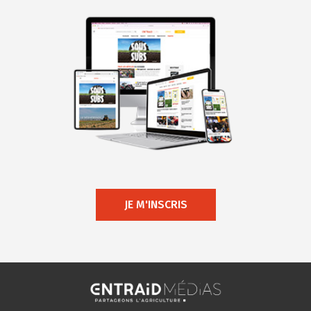
JE M'INSCRIS