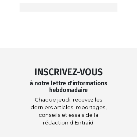
INSCRIVEZ-VOUS
à notre lettre d’informations
hebdomadaire
Chaque jeudi, recevez les
derniers articles, reportages,
conseils et essais de la
rédaction d’Entraid.