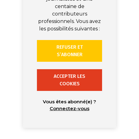
centaine de
contributeurs
professionnels. Vous avez
les possibilités suivantes :
REFUSER ET
S’ABONNER
ACCEPTER LES
COOKIES
Vous êtes abonné(e) ?
Connectez-vous