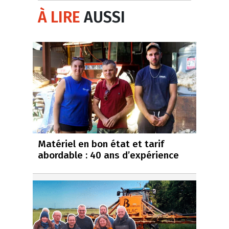
À LIRE
AUSSI
Matériel en bon état et tarif
abordable : 40 ans d’expérience