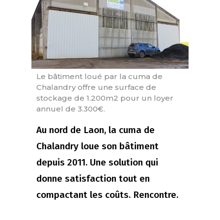
Le bâtiment loué par la cuma de
Chalandry offre une surface de
stockage de 1.200m2 pour un loyer
annuel de 3.300€.
Au nord de Laon, la cuma de
Chalandry loue son bâtiment
depuis 2011. Une solution qui
donne satisfaction tout en
compactant les coûts. Rencontre.