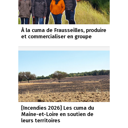
À la cuma de Frausseilles, produire
et commercialiser en groupe
[Incendies 2026] Les cuma du
Maine-et-Loire en soutien de
leurs territoires