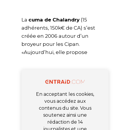
La
cuma de Chalandry
(15
adhérents, 150k€ de CA) s’est
créée en 2006 autour d’un
broyeur pour les Cipan.
«Aujourd’hui, elle propose
En acceptant les cookies,
vous accédez aux
contenus du site. Vous
soutenez ainsi une
rédaction de 14
journalistes et une